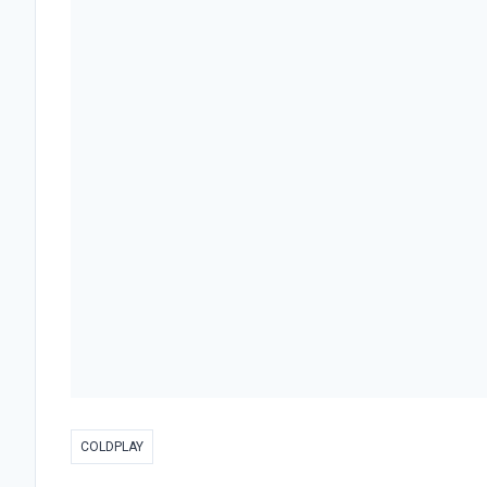
COLDPLAY