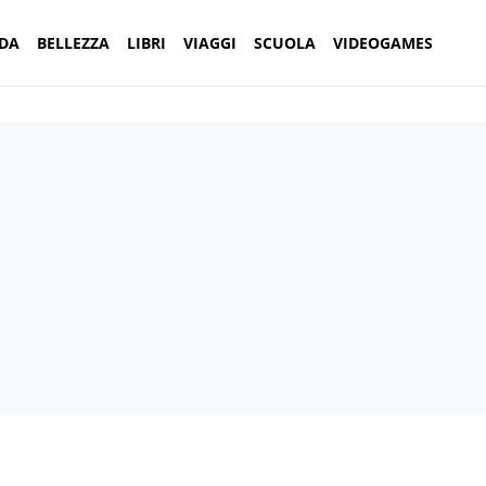
DA
BELLEZZA
LIBRI
VIAGGI
SCUOLA
VIDEOGAMES