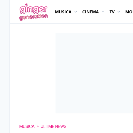
MUSICA
CINEMA
TV
MO
MUSICA
ULTIME NEWS