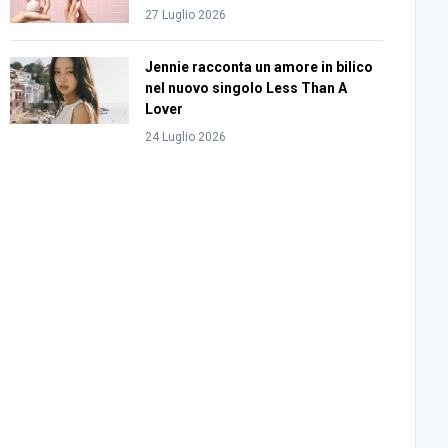
27 Luglio 2026
Jennie racconta un amore in bilico
nel nuovo singolo Less Than A
Lover
24 Luglio 2026