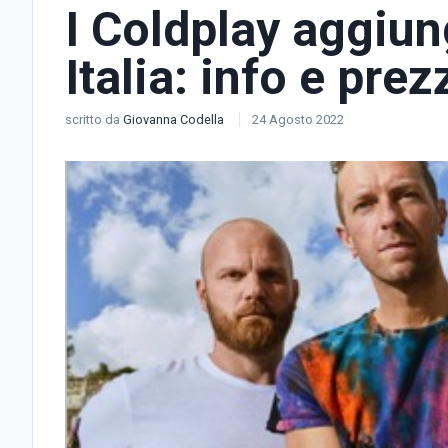
I Coldplay aggiu
Italia: info e prezz
scritto da
Giovanna Codella
24 Agosto 2022