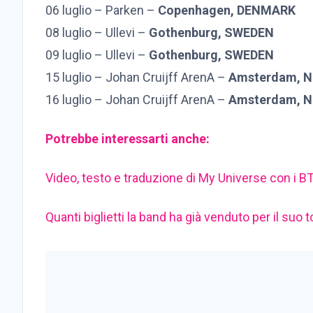
06 luglio – Parken –
Copenhagen, DENMARK
08 luglio – Ullevi –
Gothenburg, SWEDEN
09 luglio – Ullevi –
Gothenburg, SWEDEN
15 luglio – Johan Cruijff ArenA –
Amsterdam, 
16 luglio – Johan Cruijff ArenA –
Amsterdam, 
Potrebbe interessarti anche:
Video, testo e traduzione di My Universe con i B
Quanti biglietti la band ha già venduto per il suo t