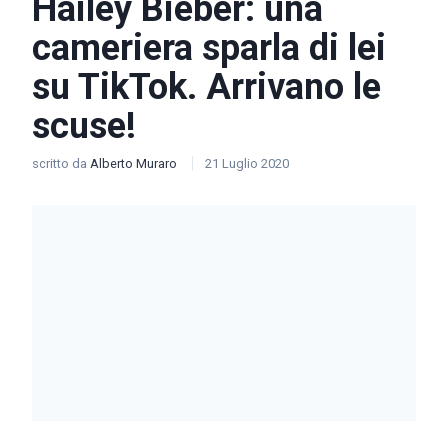
Hailey Bieber: una
cameriera sparla di lei
su TikTok. Arrivano le
scuse!
scritto da
Alberto Muraro
21 Luglio 2020