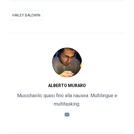
HAILEY BALDWIN
ALBERTO MURARO
Musichaolic quasi fino alla nausea. Multilingue e
multitasking.