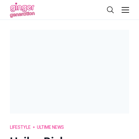
LIFESTYLE
ULTIME NEWS