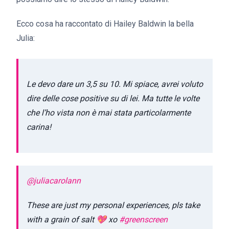
Ecco cosa ha raccontato di Hailey Baldwin la bella
Julia:
Le devo dare un 3,5 su 10. Mi spiace, avrei voluto
dire delle cose positive su di lei. Ma tutte le volte
che l’ho vista non è mai stata particolarmente
carina!
@juliacarolann
These are just my personal experiences, pls take
with a grain of salt 💖 xo
#greenscreen