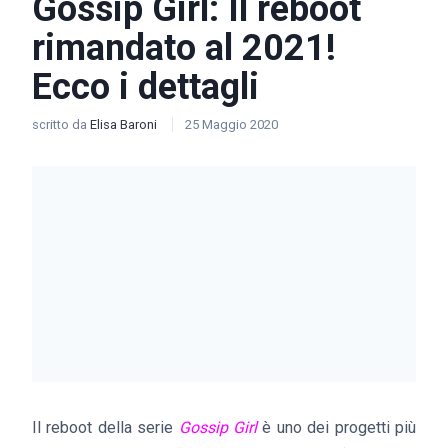
Gossip Girl: Il reboot
rimandato al 2021!
Ecco i dettagli
scritto da
Elisa Baroni
25 Maggio 2020
Il reboot della serie
Gossip Girl
è uno dei progetti più