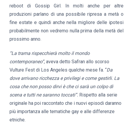
reboot di Gossip Girl. In molti anche per altre
produzioni parlano di una possibile ripresa a metà o
fine estate e quindi anche nella migliore delle ipotesi
probabilmente non vedremo nulla prima della metà del
prossimo anno.
“La trama rispecchierà molto il mondo
contemporaneo”
, aveva detto Safran allo scorso
Vulture Fest di Los Angeles qualche mese fa. “
Da
dove arrivano ricchezza e privilegi e come gestirli. La
cosa che non posso dirvi è che ci sarà un colpo di
scena e tutti ne saranno toccati”.
Rispetto alla serie
originale ha poi raccontato che i nuovi episodi daranno
più importanza alle tematiche gay e alle differenze
etniche.