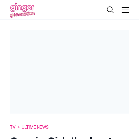
TV
ULTIME NEWS