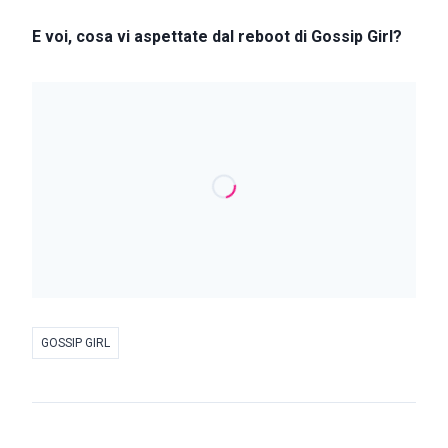
E voi, cosa vi aspettate dal reboot di Gossip Girl?
GOSSIP GIRL