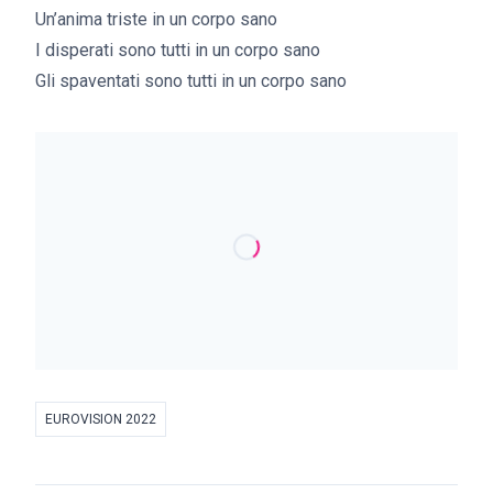
Un’anima triste in un corpo sano
I disperati sono tutti in un corpo sano
Gli spaventati sono tutti in un corpo sano
EUROVISION 2022