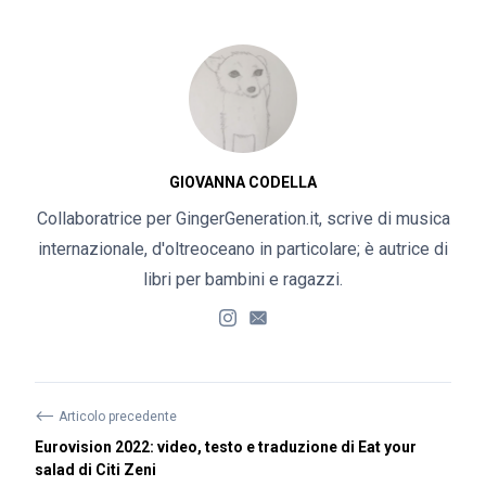
GIOVANNA CODELLA
Collaboratrice per GingerGeneration.it, scrive di musica
internazionale, d'oltreoceano in particolare; è autrice di
libri per bambini e ragazzi.
⟵
Articolo precedente
Eurovision 2022: video, testo e traduzione di Eat your
salad di Citi Zeni