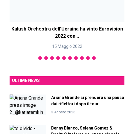
Kalush Orchestra dell’Ucraina ha vinto Eurovision
2022 con...
15 Maggio 2022
ULTIME NEWS
Ariana Grande si prenderà una pausa
dai riflettori dopo il tour
3 Agosto 2026
Benny Blanco, Selena Gomez &