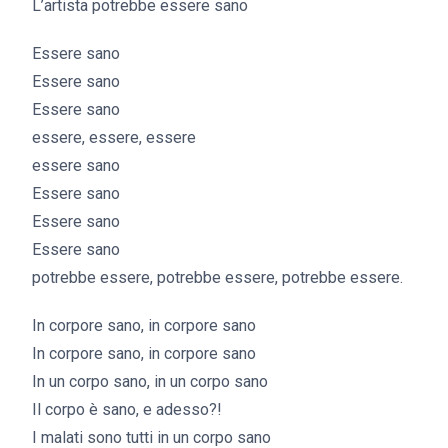
L’artista potrebbe essere sano
Essere sano
Essere sano
Essere sano
essere, essere, essere
essere sano
Essere sano
Essere sano
Essere sano
potrebbe essere, potrebbe essere, potrebbe essere.
In corpore sano, in corpore sano
In corpore sano, in corpore sano
In un corpo sano, in un corpo sano
Il corpo è sano, e adesso?!
I malati sono tutti in un corpo sano