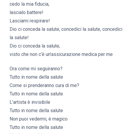
cedo la mia fiducia,
lascialo battere!
Lasciami respirare!
Dio ci conceda la salute, concedici la salute, concedici
la salute!
Dio ci conceda la salute,
visto che non c’è un’assicurazione medica per me
Ora come mi seguiranno?
Tutto in nome della salute
Come si prenderanno cura di me?
Tutto in nome della salute
L’artista è invisibile
Tutto in nome della salute
Non puoi vedermi, è magico
Tutto in nome della salute