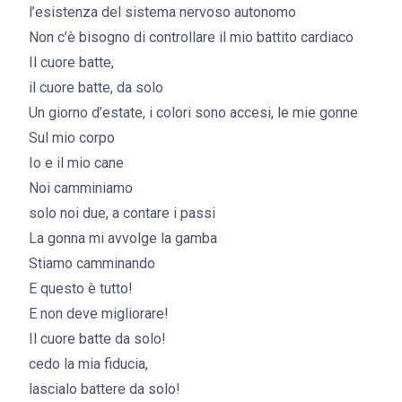
l’esistenza del sistema nervoso autonomo
Non c’è bisogno di controllare il mio battito cardiaco
Il cuore batte,
il cuore batte, da solo
Un giorno d’estate, i colori sono accesi, le mie gonne
Sul mio corpo
Io e il mio cane
Noi camminiamo
solo noi due, a contare i passi
La gonna mi avvolge la gamba
Stiamo camminando
E questo è tutto!
E non deve migliorare!
Il cuore batte da solo!
cedo la mia fiducia,
lascialo battere da solo!