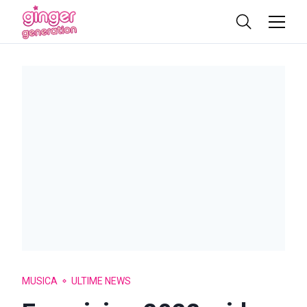
MUSICA
ULTIME NEWS