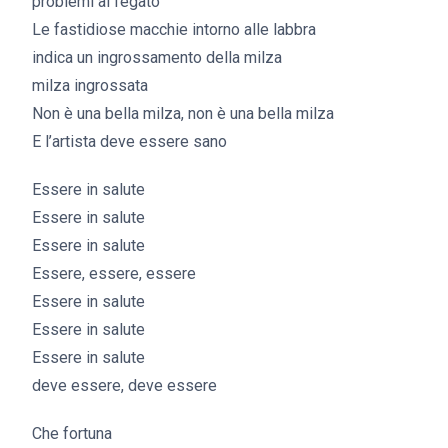
problemi al fegato
Le fastidiose macchie intorno alle labbra
indica un ingrossamento della milza
milza ingrossata
Non è una bella milza, non è una bella milza
E l’artista deve essere sano
Essere in salute
Essere in salute
Essere in salute
Essere, essere, essere
Essere in salute
Essere in salute
Essere in salute
deve essere, deve essere
Che fortuna