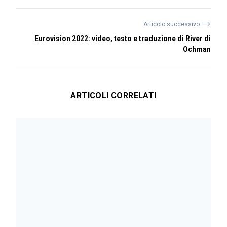
⟶
Articolo successivo
Eurovision 2022: video, testo e traduzione di River di
Ochman
ARTICOLI CORRELATI