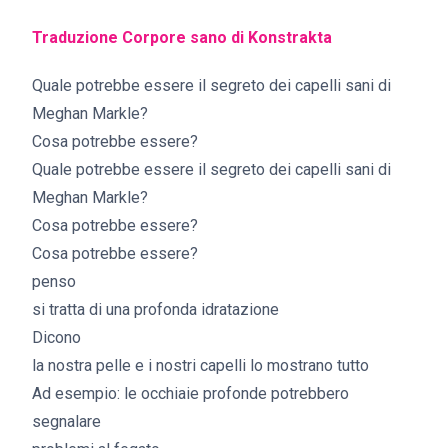
Traduzione Corpore sano di Konstrakta
Quale potrebbe essere il segreto dei capelli sani di
Meghan Markle?
Cosa potrebbe essere?
Quale potrebbe essere il segreto dei capelli sani di
Meghan Markle?
Cosa potrebbe essere?
Cosa potrebbe essere?
penso
si tratta di una profonda idratazione
Dicono
la nostra pelle e i nostri capelli lo mostrano tutto
Ad esempio: le occhiaie profonde potrebbero
segnalare