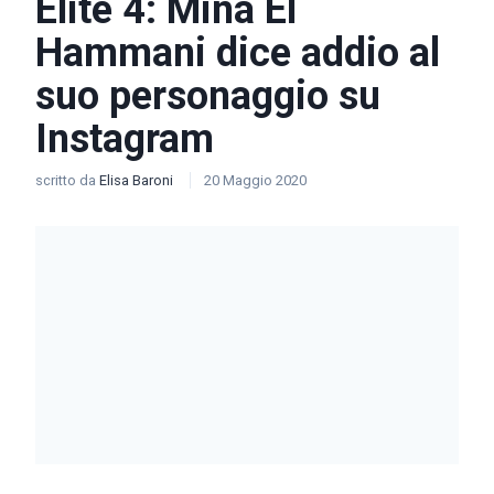
Elite 4: Mina El
Hammani dice addio al
suo personaggio su
Instagram
scritto da
Elisa Baroni
20 Maggio 2020