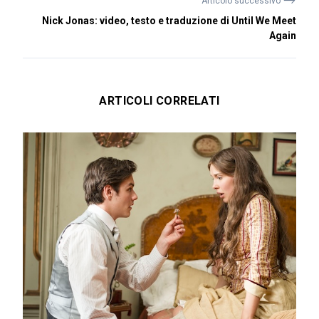
⟶
Articolo successivo
Nick Jonas: video, testo e traduzione di Until We Meet
Again
ARTICOLI CORRELATI