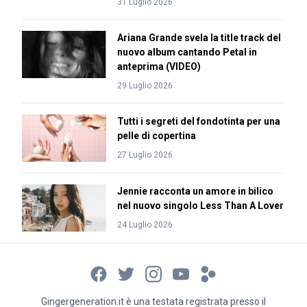
31 Luglio 2026
Ariana Grande svela la title track del
nuovo album cantando Petal in
anteprima (VIDEO)
29 Luglio 2026
Tutti i segreti del fondotinta per una
pelle di copertina
27 Luglio 2026
Jennie racconta un amore in bilico
nel nuovo singolo Less Than A Lover
24 Luglio 2026
Gingergeneration.it è una testata registrata presso il