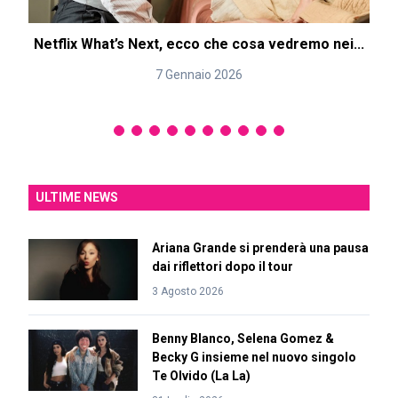
Netflix What’s Next, ecco che cosa vedremo nei...
7 Gennaio 2026
ULTIME NEWS
Ariana Grande si prenderà una pausa
dai riflettori dopo il tour
3 Agosto 2026
Benny Blanco, Selena Gomez &
Becky G insieme nel nuovo singolo
Te Olvido (La La)