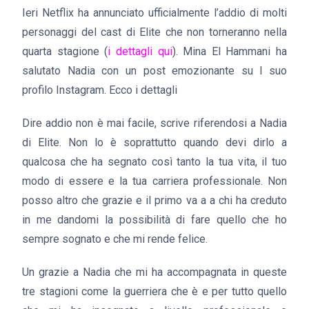
Ieri Netflix ha annunciato ufficialmente l’addio di molti
personaggi del cast di Elite che non torneranno nella
quarta stagione (
i dettagli qui
). Mina El Hammani ha
salutato Nadia con un post emozionante su l suo
profilo Instagram. Ecco i dettagli
Dire addio non è mai facile, scrive riferendosi a Nadia
di Elite. Non lo è soprattutto quando devi dirlo a
qualcosa che ha segnato così tanto la tua vita, il tuo
modo di essere e la tua carriera professionale. Non
posso altro che grazie e il primo va a a chi ha creduto
in me dandomi la possibilità di fare quello che ho
sempre sognato e che mi rende felice.
Un grazie a Nadia che mi ha accompagnata in queste
tre stagioni come la guerriera che è e per tutto quello