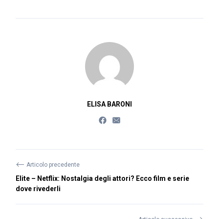
ELISA BARONI
⟵
Articolo precedente
Elite – Netflix: Nostalgia degli attori? Ecco film e serie
dove rivederli