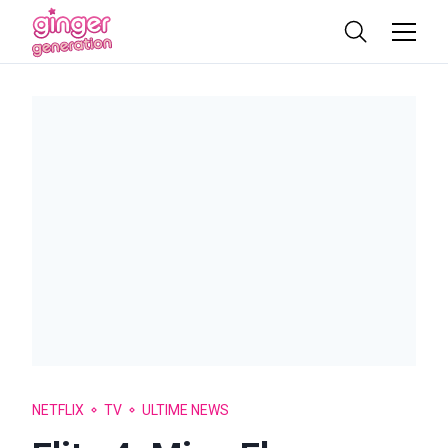
NETFLIX
TV
ULTIME NEWS