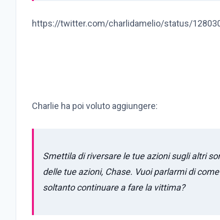
https://twitter.com/charlidamelio/status/128
Charlie ha poi voluto aggiungere:
Smettila di riversare le tue azioni sugli altri 
delle tue azioni, Chase. Vuoi parlarmi di come 
soltanto continuare a fare la vittima?