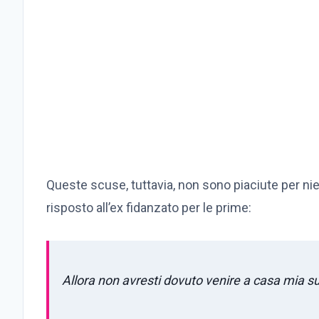
Queste scuse, tuttavia, non sono piaciute per nient
risposto all’ex fidanzato per le prime:
Allora non avresti dovuto venire a casa mia su