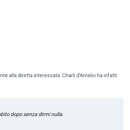
e alla diretta interessata. Charli d’Amelio ha infatti
bito dopo senza dirmi nulla.