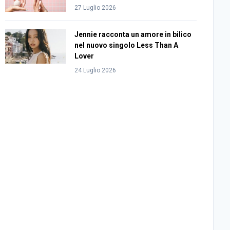
27 Luglio 2026
Jennie racconta un amore in bilico
nel nuovo singolo Less Than A
Lover
24 Luglio 2026