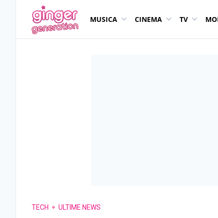
MUSICA
CINEMA
TV
MO
TECH
ULTIME NEWS