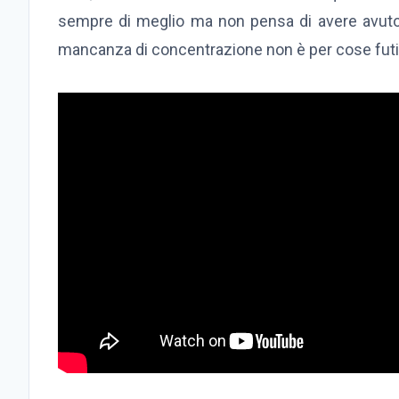
sempre di meglio ma non pensa di avere avuto
mancanza di concentrazione non è per cose futili