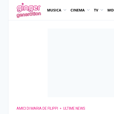
MUSICA
CINEMA
TV
MO
AMICI DI MARIA DE FILIPPI
ULTIME NEWS