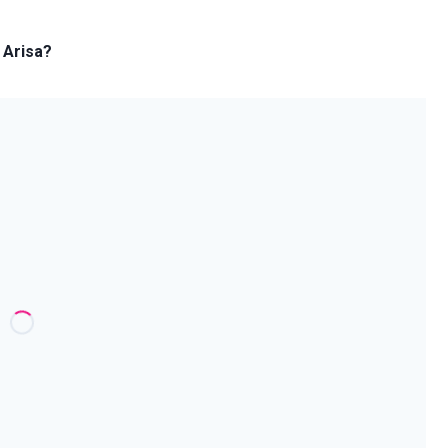
i Arisa?