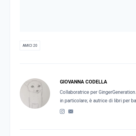
AMICI 20
GIOVANNA CODELLA
Collaboratrice per GingerGeneration.
in particolare; è autrice di libri per 