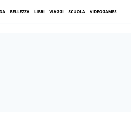
DA
BELLEZZA
LIBRI
VIAGGI
SCUOLA
VIDEOGAMES