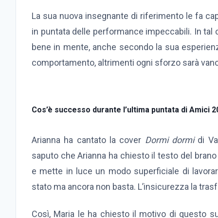
La sua nuova insegnante di riferimento le fa capi
in puntata delle performance impeccabili. In tal 
bene in mente, anche secondo la sua esperienz
comportamento, altrimenti ogni sforzo sarà vano
Cos’è successo durante l’ultima puntata di Amici 2
Arianna ha cantato la cover
Dormi dormi
di Va
saputo che Arianna ha chiesto il testo del brano
e mette in luce un modo superficiale di lavora
stato ma ancora non basta. L’insicurezza la trasf
Così, Maria le ha chiesto il motivo di questo