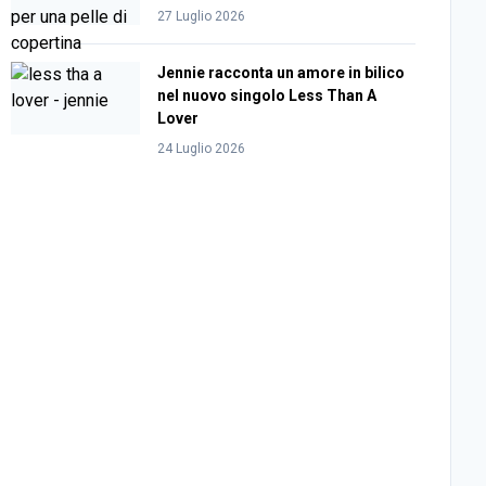
27 Luglio 2026
Jennie racconta un amore in bilico
nel nuovo singolo Less Than A
Lover
24 Luglio 2026