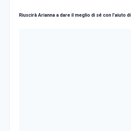
Riuscirà Arianna a dare il meglio di sé con l’aiuto d