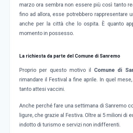
marzo ora sembra non essere più così tanto reali
fino ad allora, esse potrebbero rappresentare 
anche per la città che lo ospita. È quanto a
momento in possesso.
La richiesta da parte del Comune di Sanremo
Proprio per questo motivo il
Comune di Sa
rimandare il Festival a fine aprile. In quel mes
tanto attesi vaccini.
Anche perché fare una settimana di Sanremo con 
ligure, che grazie al Festiva. Oltre ai 5 milioni di
indotto di turismo e servizi non indifferenti.