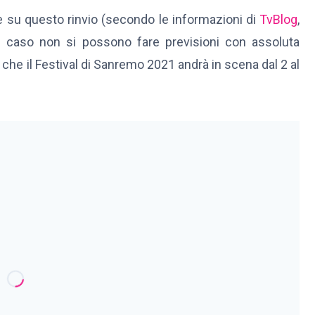
su questo rinvio (secondo le informazioni di
TvBlog
,
 caso non si possono fare previsioni con assoluta
he il Festival di Sanremo 2021 andrà in scena dal 2 al