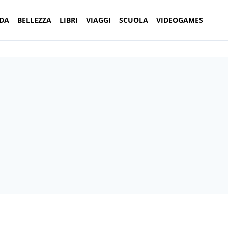
DA
BELLEZZA
LIBRI
VIAGGI
SCUOLA
VIDEOGAMES