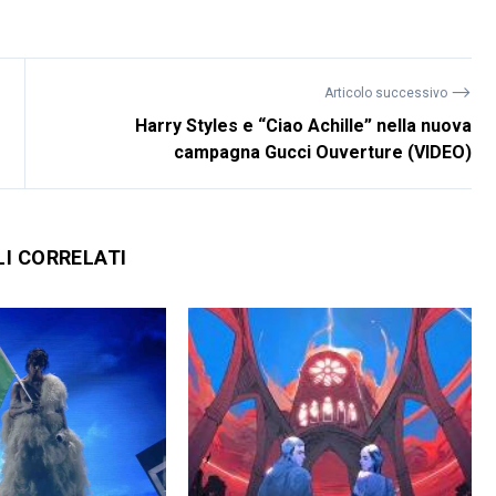
⟶
Articolo successivo
Harry Styles e “Ciao Achille” nella nuova
campagna Gucci Ouverture (VIDEO)
LI CORRELATI