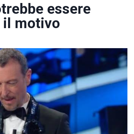
trebbe essere
 il motivo