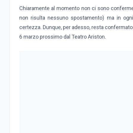
Chiaramente al momento non ci sono conferme 
non risulta nessuno spostamento) ma in ogni
certezza. Dunque, per adesso, resta confermato c
6 marzo prossimo dal Teatro Ariston.