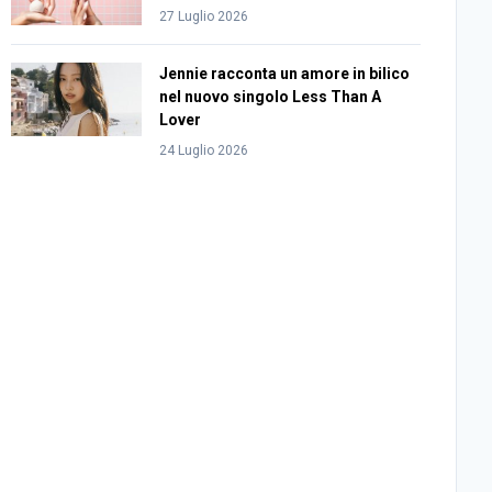
27 Luglio 2026
Jennie racconta un amore in bilico
nel nuovo singolo Less Than A
Lover
24 Luglio 2026