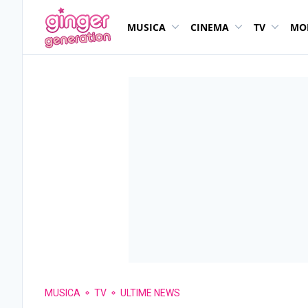
MUSICA
CINEMA
TV
MO
MUSICA
TV
ULTIME NEWS