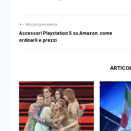
⟵
Articolo precedente
Accessori Playstation 5 su Amazon: come
ordinarli e prezzi
ARTICO