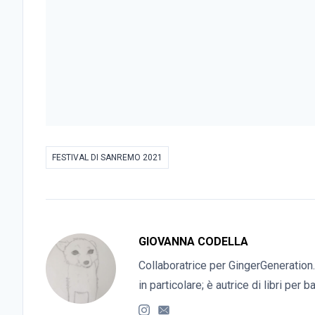
FESTIVAL DI SANREMO 2021
GIOVANNA CODELLA
Collaboratrice per GingerGeneration.
in particolare; è autrice di libri per 