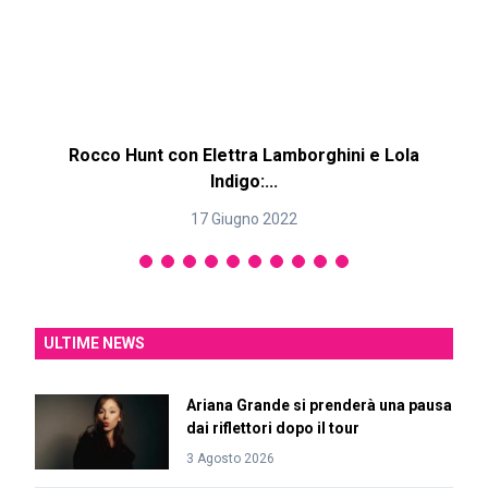
Rocco Hunt con Elettra Lamborghini e Lola
Indigo:...
17 Giugno 2022
ULTIME NEWS
Ariana Grande si prenderà una pausa
dai riflettori dopo il tour
3 Agosto 2026