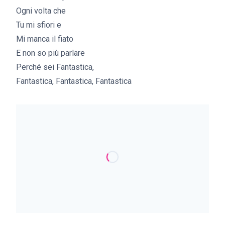
Ogni volta che
Tu mi sfiori e
Mi manca il fiato
E non so più parlare
Perché sei Fantastica,
Fantastica, Fantastica, Fantastica