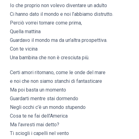
Io che proprio non volevo diventare un adulto
Ci hanno dato il mondo e noi l’abbiamo distrutto.
Perciò vorrei tornare come prima,
Quella mattina
Guardavo il mondo ma da un’altra prospettiva.
Con te vicina
Una bambina che non è cresciuta più.
Certi amori ritornano, come le onde del mare
e noi che non siamo stanchi di fantasticare
Ma poi basta un momento
Guardarti mentre stai dormendo
Negli occhi c’è un mondo stupendo
Cosa te ne fai dell’America
Ma l’avresti mai detto?
Ti sciogli i capelli nel vento