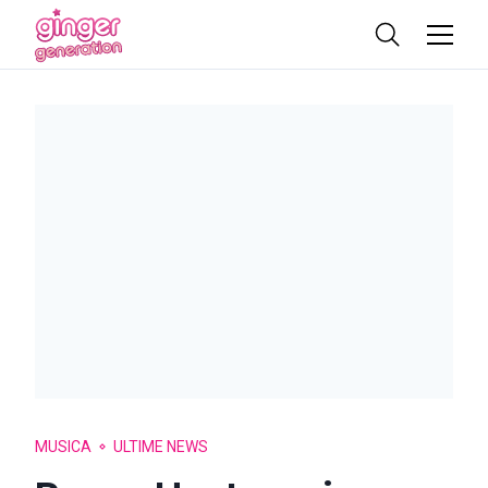
MUSICA
ULTIME NEWS