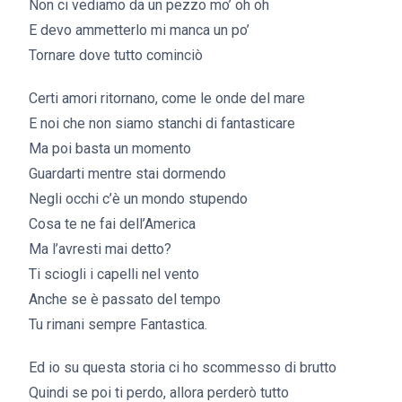
Non ci vediamo da un pezzo mo’ oh oh
E devo ammetterlo mi manca un po’
Tornare dove tutto cominciò
Certi amori ritornano, come le onde del mare
E noi che non siamo stanchi di fantasticare
Ma poi basta un momento
Guardarti mentre stai dormendo
Negli occhi c’è un mondo stupendo
Cosa te ne fai dell’America
Ma l’avresti mai detto?
Ti sciogli i capelli nel vento
Anche se è passato del tempo
Tu rimani sempre Fantastica.
Ed io su questa storia ci ho scommesso di brutto
Quindi se poi ti perdo, allora perderò tutto