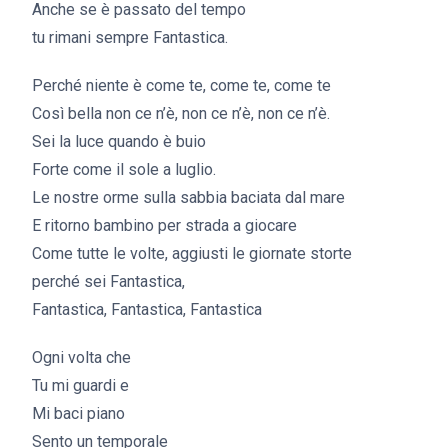
Anche se è passato del tempo
tu rimani sempre Fantastica.
Perché niente è come te, come te, come te
Così bella non ce n’è, non ce n’è, non ce n’è.
Sei la luce quando è buio
Forte come il sole a luglio.
Le nostre orme sulla sabbia baciata dal mare
E ritorno bambino per strada a giocare
Come tutte le volte, aggiusti le giornate storte
perché sei Fantastica,
Fantastica, Fantastica, Fantastica
Ogni volta che
Tu mi guardi e
Mi baci piano
Sento un temporale