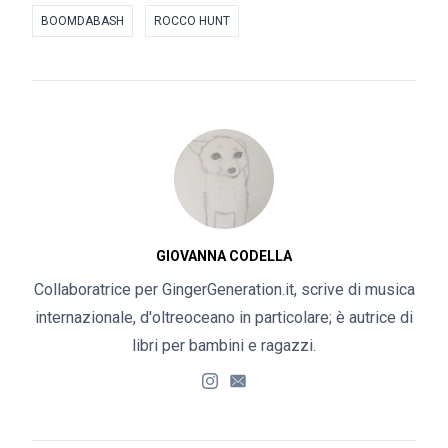
BOOMDABASH
ROCCO HUNT
GIOVANNA CODELLA
Collaboratrice per GingerGeneration.it, scrive di musica
internazionale, d'oltreoceano in particolare; è autrice di
libri per bambini e ragazzi.