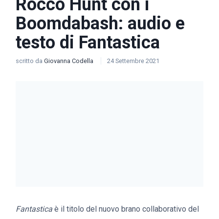
Rocco Hunt con i
Boomdabash: audio e
testo di Fantastica
scritto da
Giovanna Codella
24 Settembre 2021
Fantastica
è il titolo del nuovo brano collaborativo del