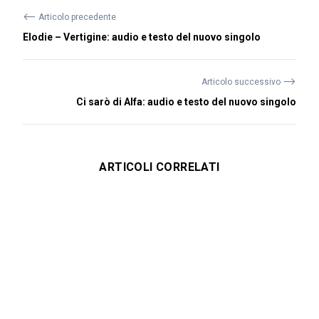
⟵
Articolo precedente
Elodie – Vertigine: audio e testo del nuovo singolo
⟶
Articolo successivo
Ci sarò di Alfa: audio e testo del nuovo singolo
ARTICOLI CORRELATI