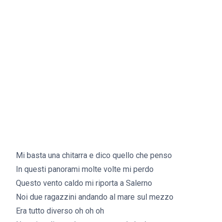
Mi basta una chitarra e dico quello che penso
In questi panorami molte volte mi perdo
Questo vento caldo mi riporta a Salerno
Noi due ragazzini andando al mare sul mezzo
Era tutto diverso oh oh oh