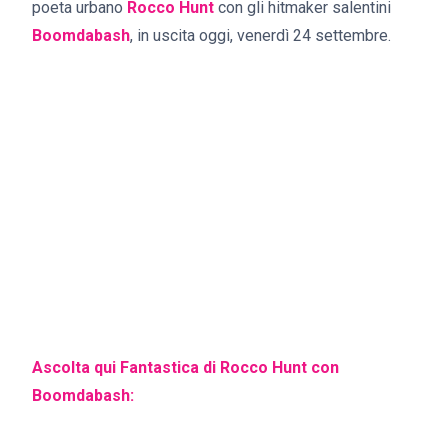
poeta urbano
Rocco Hunt
con gli hitmaker salentini
Boomdabash
, in uscita oggi, venerdì 24 settembre.
Ascolta qui Fantastica di Rocco Hunt con
Boomdabash: