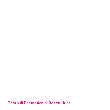
Testo di Fantastica di Rocco Hunt