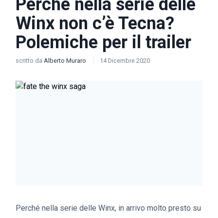
Perché nella serie delle
Winx non c’è Tecna?
Polemiche per il trailer
scritto da
Alberto Muraro
14 Dicembre 2020
Perché nella serie delle Winx, in arrivo molto presto su