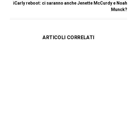
iCarly reboot: ci saranno anche Jenette McCurdy e Noah
Munck?
ARTICOLI CORRELATI