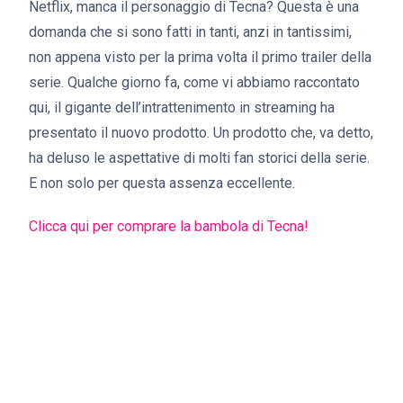
Netflix, manca il personaggio di Tecna? Questa è una
domanda che si sono fatti in tanti, anzi in tantissimi,
non appena visto per la prima volta il primo trailer della
serie. Qualche giorno fa, come vi abbiamo raccontato
qui, il gigante dell’intrattenimento in streaming ha
presentato il nuovo prodotto. Un prodotto che, va detto,
ha deluso le aspettative di molti fan storici della serie.
E non solo per questa assenza eccellente.
Clicca qui per comprare la bambola di Tecna!