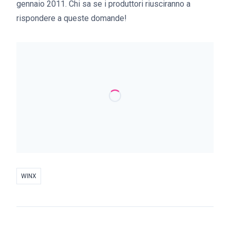
gennaio 2011. Chi sa se i produttori riusciranno a
rispondere a queste domande!
WINX