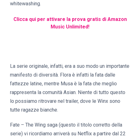
whitewashing.
Clicca qui per attivare la prova gratis di Amazon
Music Unlimited!
La serie originale, infatti, era a suo modo un importante
manifesto di diversità. Flora è infatti la fata dalle
fattezze latine, mentre Musa è la fata che meglio
rappresenta la comunità Asian. Niente di tutto questo
lo possiamo ritrovare nel trailer, dove le Winx sono
tutte ragazze bianche.
Fate – The Wing saga (questo il titolo corretto della
serie) vi ricordiamo arriverà su Netflix a partire dal 22