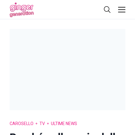
CAROSELLO
TV
ULTIME NEWS