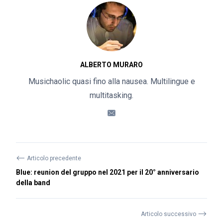
ALBERTO MURARO
Musichaolic quasi fino alla nausea. Multilingue e
multitasking.
⟵
Articolo precedente
Blue: reunion del gruppo nel 2021 per il 20° anniversario
della band
⟶
Articolo successivo