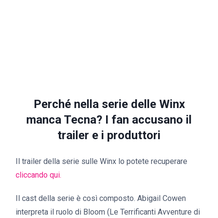
Perché nella serie delle Winx
manca Tecna? I fan accusano il
trailer e i produttori
Il trailer della serie sulle Winx lo potete recuperare
cliccando qui.
Il cast della serie è così composto. Abigail Cowen
interpreta il ruolo di Bloom (Le Terrificanti Avventure di