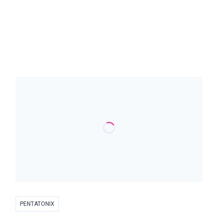
PENTATONIX