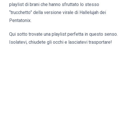
playlist di brani che hanno sfruttato lo stesso
“trucchetto” della versione virale di Hallelujah dei
Pentatonix.
Qui sotto trovate una playlist perfetta in questo senso.
Isolatevi, chiudete gli occhi e lasciatevi trasportare!