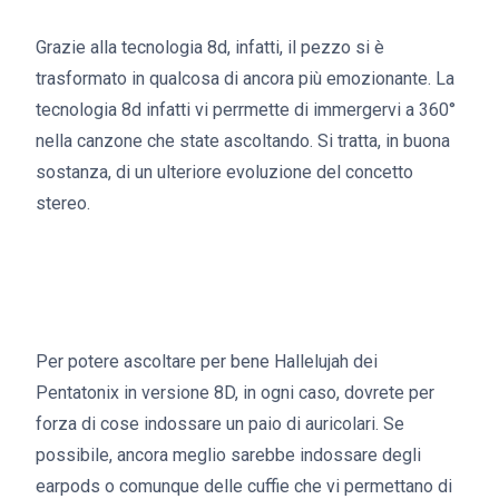
Grazie alla tecnologia 8d, infatti, il pezzo si è
trasformato in qualcosa di ancora più emozionante. La
tecnologia 8d infatti vi perrmette di immergervi a 360°
nella canzone che state ascoltando. Si tratta, in buona
sostanza, di un ulteriore evoluzione del concetto
stereo.
Per potere ascoltare per bene Hallelujah dei
Pentatonix in versione 8D, in ogni caso, dovrete per
forza di cose indossare un paio di auricolari. Se
possibile, ancora meglio sarebbe indossare degli
earpods o comunque delle cuffie che vi permettano di