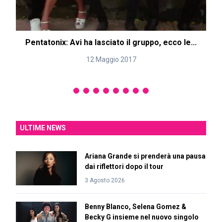
Pentatonix: Avi ha lasciato il gruppo, ecco le...
12 Maggio 2017
ULTIME NEWS
Ariana Grande si prenderà una pausa
dai riflettori dopo il tour
3 Agosto 2026
Benny Blanco, Selena Gomez &
Becky G insieme nel nuovo singolo