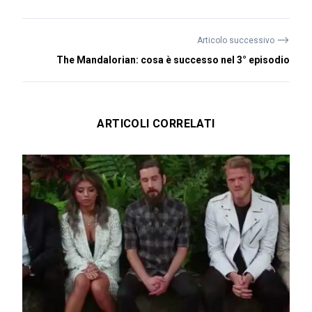
⟶
Articolo successivo
The Mandalorian: cosa è successo nel 3° episodio
ARTICOLI CORRELATI