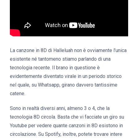
La canzone in 8D di Halleluah non è ovviamente l’unica
esistente né tantomeno stiamo parlando di una
tecnologia recente. Il brano in questione è
evidentemente diventato virale in un periodo storico
nel quale, su Whatsapp, girano davvero tantissime
catene.
Sono in realtà diversi anni, almeno 3 o 4, che la
tecnologia 8D circola. Basta che vi facciate un giro su
Youtube per vedere quante canzoni in 8D esistono in
circolazione. Su Spotify, inoltre, potete trovare intere