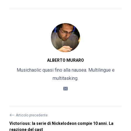
ALBERTO MURARO
Musichaolic quasi fino alla nausea. Multilingue e
multitasking.
⟵
Articolo precedente
Victorious: la serie di Nickelodeon compie 10 anni. La
reazione del cast