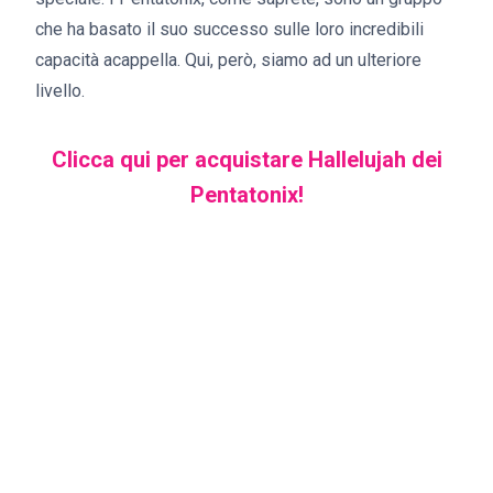
che ha basato il suo successo sulle loro incredibili
capacità acappella. Qui, però, siamo ad un ulteriore
livello.
Clicca qui per acquistare Hallelujah dei
Pentatonix!