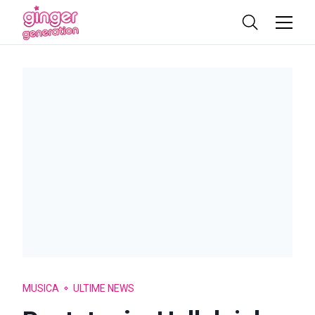
MUSICA
ULTIME NEWS