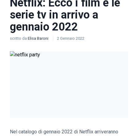
Netflix: Ecco i film e le
serie tv in arrivo a
gennaio 2022
scritto da
Elisa Baroni
2 Gennaio 2022
Nel catalogo di gennaio 2022 di Netflix arriveranno