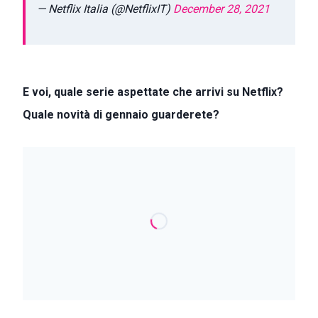
— Netflix Italia (@NetflixIT)
December 28, 2021
E voi, quale serie aspettate che arrivi su Netflix?
Quale novità di gennaio guarderete?