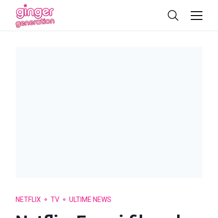
NETFLIX
TV
ULTIME NEWS