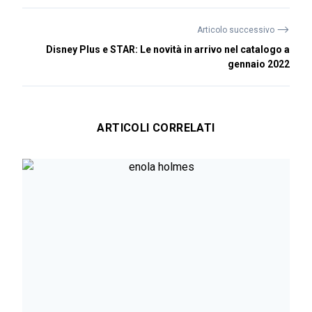
⟶
Articolo successivo
Disney Plus e STAR: Le novità in arrivo nel catalogo a
gennaio 2022
ARTICOLI CORRELATI