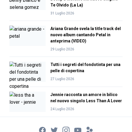
Te Olvido (La La)
31 Luglio 2026
Ariana Grande svela la title track del
nuovo album cantando Petal in
anteprima (VIDEO)
29 Luglio 2026
Tutti i segreti del fondotinta per una
pelle di copertina
27 Luglio 2026
Jennie racconta un amore in bilico
nel nuovo singolo Less Than A Lover
24 Luglio 2026