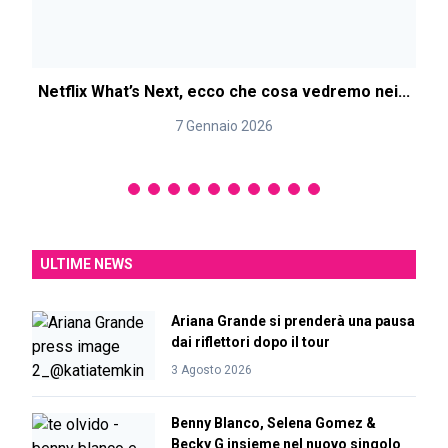
Netflix What’s Next, ecco che cosa vedremo nei...
7 Gennaio 2026
ULTIME NEWS
Ariana Grande si prenderà una pausa
dai riflettori dopo il tour
3 Agosto 2026
Benny Blanco, Selena Gomez &
Becky G insieme nel nuovo singolo