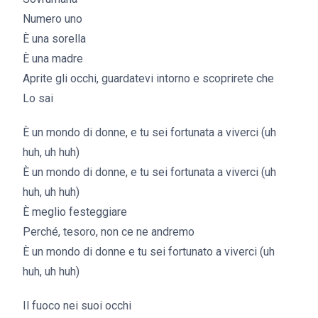
Numero uno
È una sorella
È una madre
Aprite gli occhi, guardatevi intorno e scoprirete che
Lo sai
È un mondo di donne, e tu sei fortunata a viverci (uh
huh, uh huh)
È un mondo di donne, e tu sei fortunata a viverci (uh
huh, uh huh)
È meglio festeggiare
Perché, tesoro, non ce ne andremo
È un mondo di donne e tu sei fortunato a viverci (uh
huh, uh huh)
Il fuoco nei suoi occhi