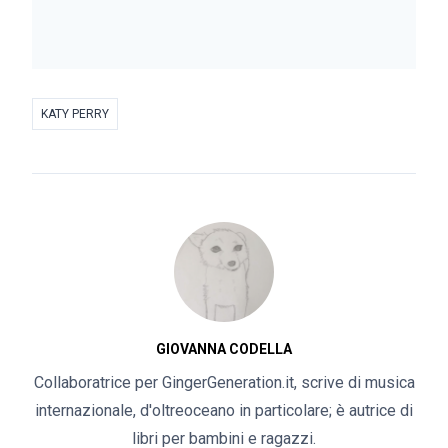
KATY PERRY
GIOVANNA CODELLA
Collaboratrice per GingerGeneration.it, scrive di musica
internazionale, d'oltreoceano in particolare; è autrice di
libri per bambini e ragazzi.