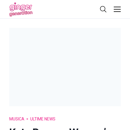
MUSICA
ULTIME NEWS