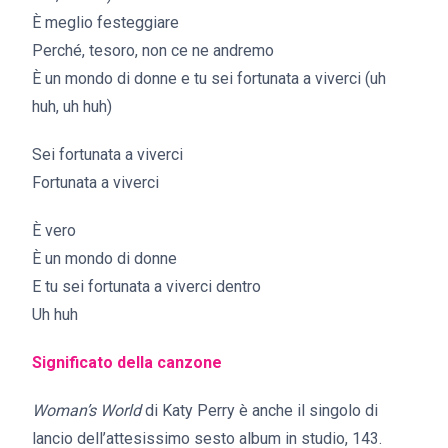
È meglio festeggiare
Perché, tesoro, non ce ne andremo
È un mondo di donne e tu sei fortunata a viverci (uh
huh, uh huh)
Sei fortunata a viverci
Fortunata a viverci
È vero
È un mondo di donne
E tu sei fortunata a viverci dentro
Uh huh
Significato della canzone
Woman’s World
di Katy Perry è anche il singolo di
lancio dell’attesissimo sesto album in studio, 143.