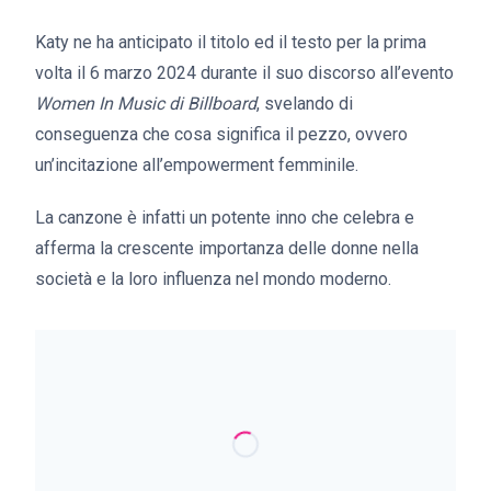
Katy ne ha anticipato il titolo ed il testo per la prima
volta il 6 marzo 2024 durante il suo discorso all’evento
Women In Music di Billboard
, svelando di
conseguenza che cosa significa il pezzo, ovvero
un’incitazione all’empowerment femminile.
La canzone è infatti un potente inno che celebra e
afferma la crescente importanza delle donne nella
società e la loro influenza nel mondo moderno.