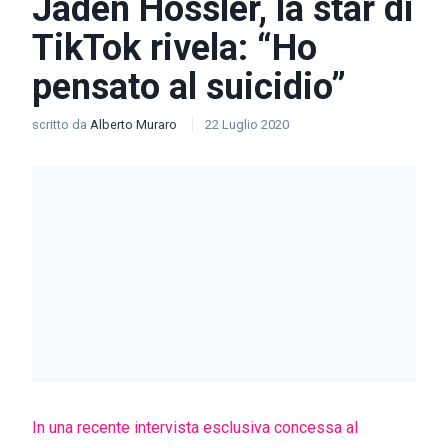
Jaden Hossler, la star di
TikTok rivela: “Ho
pensato al suicidio”
scritto da
Alberto Muraro
22 Luglio 2020
In una recente intervista esclusiva concessa al