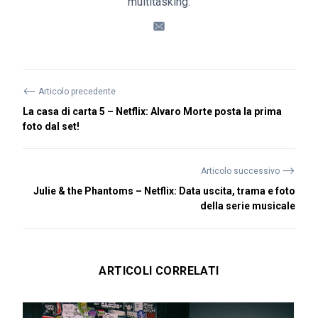
multitasking.
⟵
Articolo precedente
La casa di carta 5 – Netflix: Alvaro Morte posta la prima
foto dal set!
⟶
Articolo successivo
Julie & the Phantoms – Netflix: Data uscita, trama e foto
della serie musicale
ARTICOLI CORRELATI