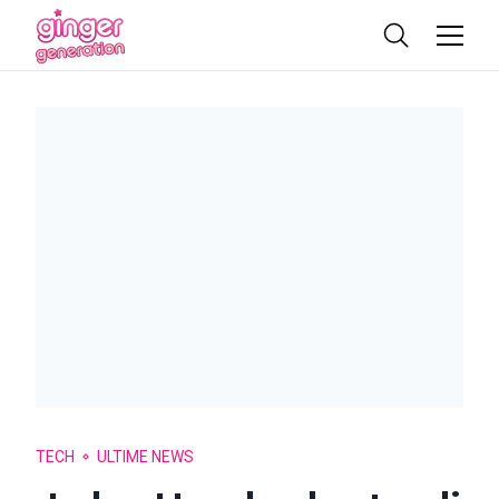
TECH
ULTIME NEWS