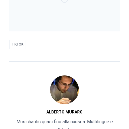
TIKTOK
ALBERTO MURARO
Musichaolic quasi fino alla nausea. Multilingue e