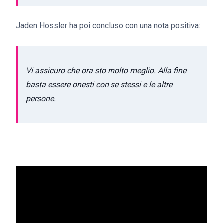
Jaden Hossler ha poi concluso con una nota positiva:
Vi assicuro che ora sto molto meglio. Alla fine
basta essere onesti con se stessi e le altre
persone.