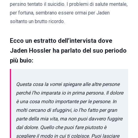
persino tentato il suicidio. I problemi di salute mentale,
per fortuna, sembrano essere ormai per Jaden
soltanto un brutto ricordo.
Ecco un estratto dell’intervista dove
Jaden Hossler ha parlato del suo periodo
più buio:
Questa cosa la vorrei spiegare alle altre persone
perché l’ho imparata io in prima persona. Il dolore
è una cosa molto importante per le persone. In
molti cercano di sfuggirvi, io l’ho fatto per gran
parte della mia vita, ma non puoi davvero fuggire
dal dolore. Quello che puoi fare piutosto è
scegliere il modo in cui ti colpisce. Puoi lasciare