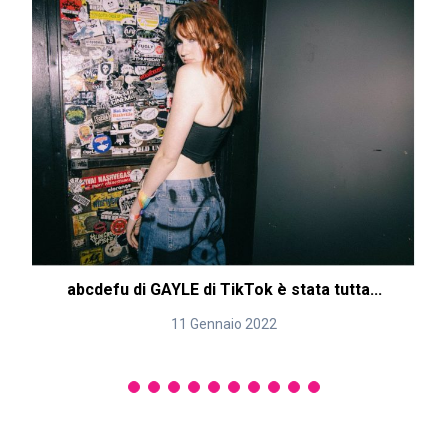
abcdefu di GAYLE di TikTok è stata tutta...
11 Gennaio 2022