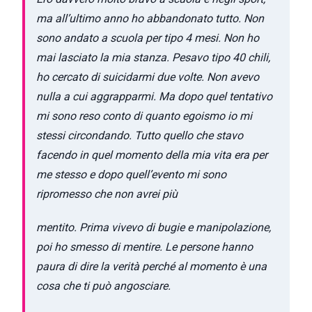
ma all’ultimo anno ho abbandonato tutto. Non
sono andato a scuola per tipo 4 mesi. Non ho
mai lasciato la mia stanza. Pesavo tipo 40 chili,
ho cercato di suicidarmi due volte. Non avevo
nulla a cui aggrapparmi. Ma dopo quel tentativo
mi sono reso conto di quanto egoismo io mi
stessi circondando. Tutto quello che stavo
facendo in quel momento della mia vita era per
me stesso e dopo quell’evento mi sono
ripromesso che non avrei più
mentito. Prima vivevo di bugie e manipolazione,
poi ho smesso di mentire. Le persone hanno
paura di dire la verità perché al momento è una
cosa che ti può angosciare.