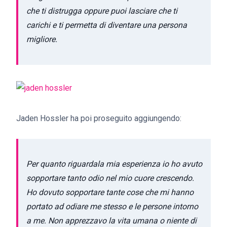
che ti distrugga oppure puoi lasciare che ti
carichi e ti permetta di diventare una persona
migliore.
Jaden Hossler ha poi proseguito aggiungendo:
Per quanto riguardala mia esperienza io ho avuto
sopportare tanto odio nel mio cuore crescendo.
Ho dovuto sopportare tante cose che mi hanno
portato ad odiare me stesso e le persone intorno
a me. Non apprezzavo la vita umana o niente di