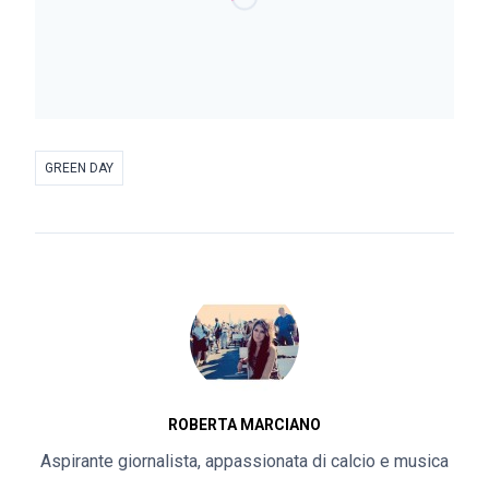
GREEN DAY
ROBERTA MARCIANO
Aspirante giornalista, appassionata di calcio e musica