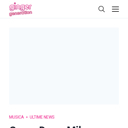
MUSICA
ULTIME NEWS