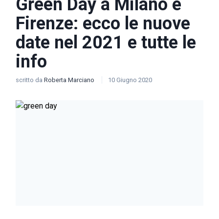
Green Day a Milano e
Firenze: ecco le nuove
date nel 2021 e tutte le
info
scritto da
Roberta Marciano
10 Giugno 2020