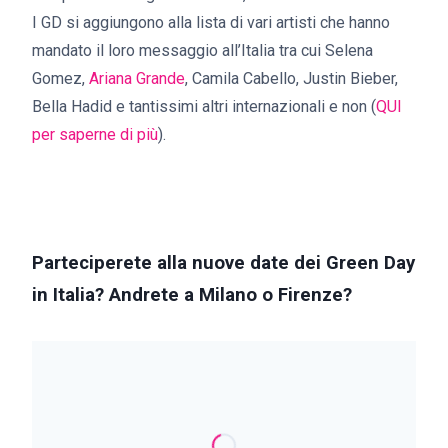
I GD si aggiungono alla lista di vari artisti che hanno
mandato il loro messaggio all’Italia tra cui Selena
Gomez,
Ariana Grande
, Camila Cabello, Justin Bieber,
Bella Hadid e tantissimi altri internazionali e non (
QUI
per saperne di più
).
Parteciperete alla nuove date dei Green Day
in Italia? Andrete a Milano o Firenze?