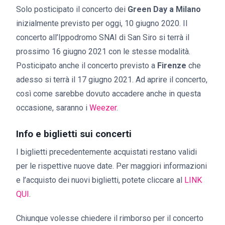
Solo posticipato il concerto dei
Green Day a Milano
inizialmente previsto per oggi, 10 giugno 2020. Il
concerto all’Ippodromo SNAI di San Siro si terrà il
prossimo 16 giugno 2021 con le stesse modalità.
Posticipato anche il concerto previsto a
Firenze
che
adesso si terrà il 17 giugno 2021. Ad aprire il concerto,
così come sarebbe dovuto accadere anche in questa
occasione, saranno i
Weezer
.
Info e biglietti sui concerti
I biglietti precedentemente acquistati restano validi
per le rispettive nuove date. Per maggiori informazioni
e l’acquisto dei nuovi biglietti, potete cliccare al
LINK
QUI
.
Chiunque volesse chiedere il rimborso per il concerto