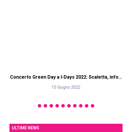
Concerto Green Day a I-Days 2022: Scaletta, info...
15 Giugno 2022
ULTIME NEWS