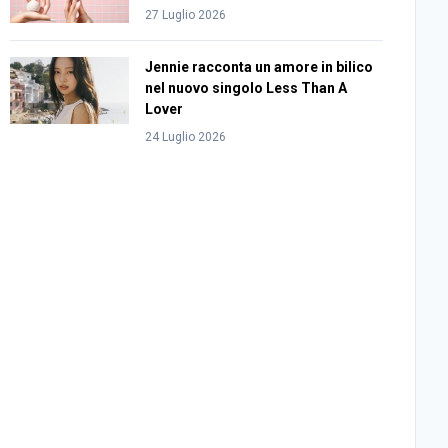
27 Luglio 2026
Jennie racconta un amore in bilico
nel nuovo singolo Less Than A
Lover
24 Luglio 2026