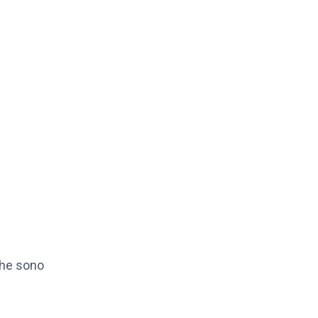
che sono