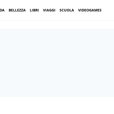
DA
BELLEZZA
LIBRI
VIAGGI
SCUOLA
VIDEOGAMES