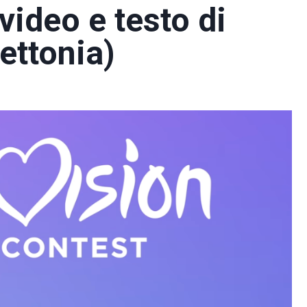
video e testo di
ettonia)