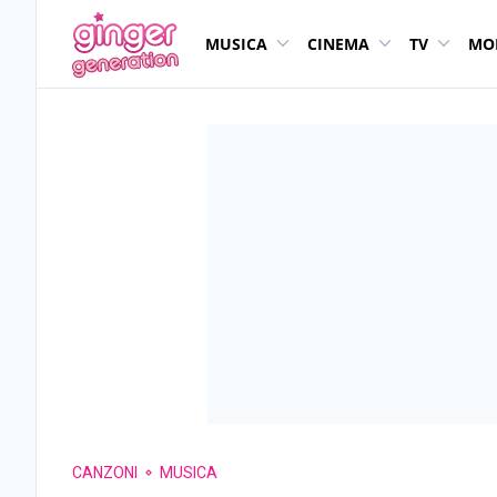
MUSICA
CINEMA
TV
MO
CANZONI
MUSICA