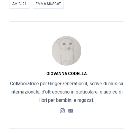
AMICI 21
EMMA MUSCAT
GIOVANNA CODELLA
Collaboratrice per GingerGeneration.it, scrive di musica
internazionale, d'oltreoceano in particolare; è autrice di
libri per bambini e ragazzi.