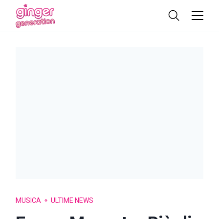
MUSICA
ULTIME NEWS