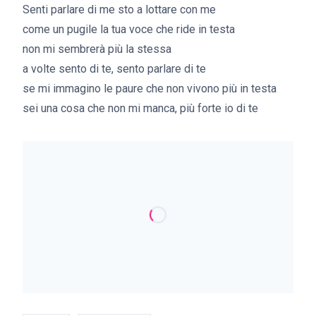
Senti parlare di me sto a lottare con me
come un pugile la tua voce che ride in testa
non mi sembrerà più la stessa
a volte sento di te, sento parlare di te
se mi immagino le paure che non vivono più in testa
sei una cosa che non mi manca, più forte io di te