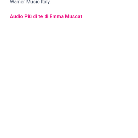
Warner Music Italy.
Audio Più di te di Emma Muscat