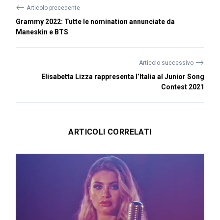
⟵
Articolo precedente
Grammy 2022: Tutte le nomination annunciate da
Maneskin e BTS
⟶
Articolo successivo
Elisabetta Lizza rappresenta l’Italia al Junior Song
Contest 2021
ARTICOLI CORRELATI