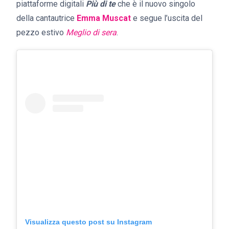
piattaforme digitali
Più di te
che è
il nuovo singolo
della cantautrice
Emma Muscat
e segue l’uscita del
pezzo estivo
Meglio di sera
.
Visualizza questo post su Instagram