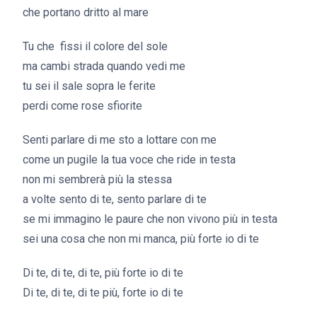
che portano dritto al mare
Tu che fissi il colore del sole
ma cambi strada quando vedi me
tu sei il sale sopra le ferite
perdi come rose sfiorite
Senti parlare di me sto a lottare con me
come un pugile la tua voce che ride in testa
non mi sembrerà più la stessa
a volte sento di te, sento parlare di te
se mi immagino le paure che non vivono più in testa
sei una cosa che non mi manca, più forte io di te
Di te, di te, di te, più forte io di te
Di te, di te, di te più, forte io di te