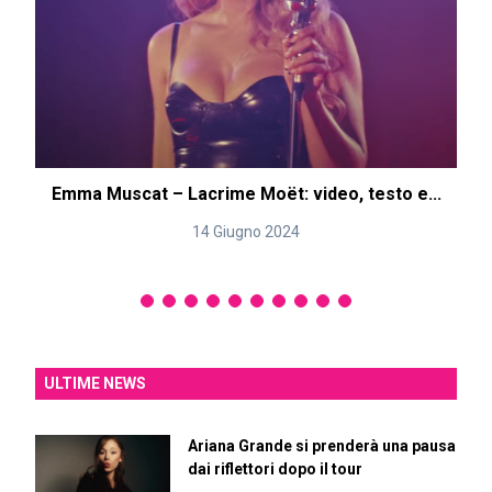
Emma Muscat – Lacrime Moët: video, testo e...
14 Giugno 2024
ULTIME NEWS
Ariana Grande si prenderà una pausa
dai riflettori dopo il tour