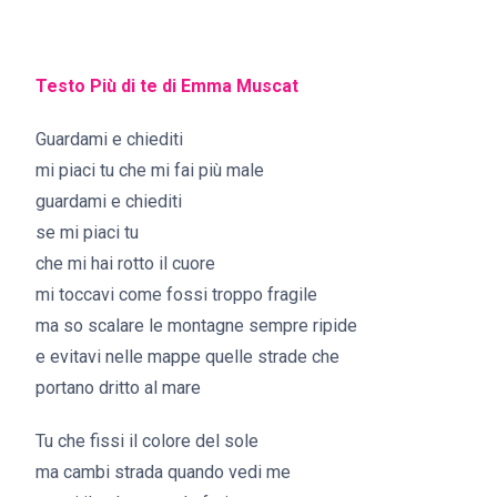
Testo Più di te di Emma Muscat
Guardami e chiediti
mi piaci tu che mi fai più male
guardami e chiediti
se mi piaci tu
che mi hai rotto il cuore
mi toccavi come fossi troppo fragile
ma so scalare le montagne sempre ripide
e evitavi nelle mappe quelle strade che
portano dritto al mare
Tu che fissi il colore del sole
ma cambi strada quando vedi me