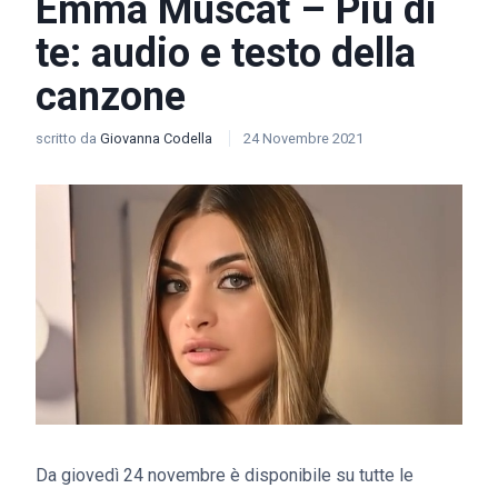
Emma Muscat – Più di
te: audio e testo della
canzone
scritto da
Giovanna Codella
24 Novembre 2021
Da giovedì 24 novembre è disponibile su tutte le