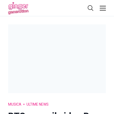
MUSICA
ULTIME NEWS