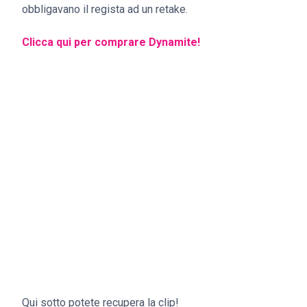
obbligavano il regista ad un retake.
Clicca qui per comprare Dynamite!
Qui sotto potete recupera la clip!