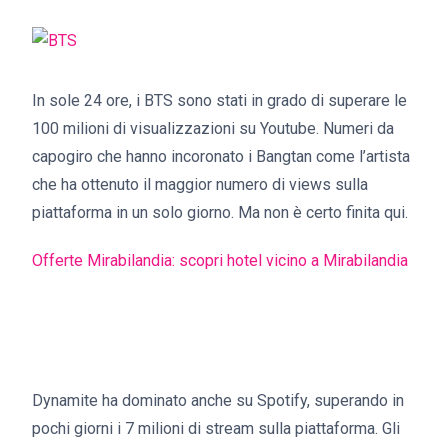
In sole 24 ore, i BTS sono stati in grado di superare le
100 milioni di visualizzazioni su Youtube. Numeri da
capogiro che hanno incoronato i Bangtan come l’artista
che ha ottenuto il maggior numero di views sulla
piattaforma in un solo giorno. Ma non è certo finita qui.
Offerte Mirabilandia: scopri hotel vicino a Mirabilandia
Dynamite ha dominato anche su Spotify, superando in
pochi giorni i 7 milioni di stream sulla piattaforma. Gli