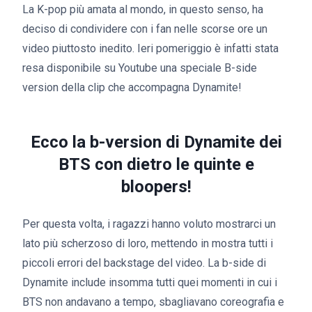
La K-pop più amata al mondo, in questo senso, ha
deciso di condividere con i fan nelle scorse ore un
video piuttosto inedito. Ieri pomeriggio è infatti stata
resa disponibile su Youtube una speciale B-side
version della clip che accompagna Dynamite!
Ecco la b-version di Dynamite dei
BTS con dietro le quinte e
bloopers!
Per questa volta, i ragazzi hanno voluto mostrarci un
lato più scherzoso di loro, mettendo in mostra tutti i
piccoli errori del backstage del video. La b-side di
Dynamite include insomma tutti quei momenti in cui i
BTS non andavano a tempo, sbagliavano coreografia e