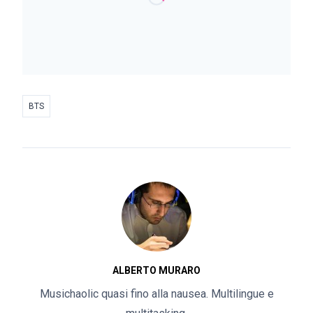
BTS
ALBERTO MURARO
Musichaolic quasi fino alla nausea. Multilingue e