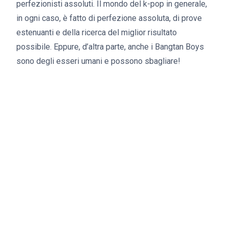
perfezionisti assoluti. Il mondo del k-pop in generale,
in ogni caso, è fatto di perfezione assoluta, di prove
estenuanti e della ricerca del miglior risultato
possibile. Eppure, d’altra parte, anche i Bangtan Boys
sono degli esseri umani e possono sbagliare!