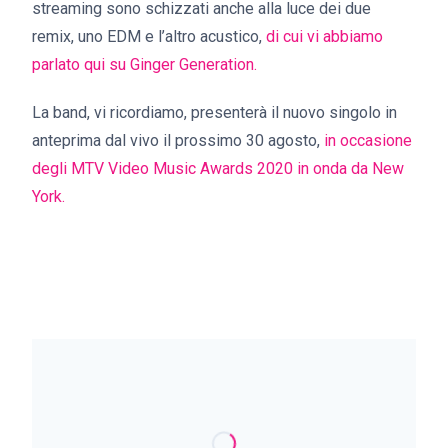
streaming sono schizzati anche alla luce dei due
remix, uno EDM e l’altro acustico,
di cui vi abbiamo
parlato qui su Ginger Generation.
La band, vi ricordiamo, presenterà il nuovo singolo in
anteprima dal vivo il prossimo 30 agosto,
in occasione
degli MTV Video Music Awards 2020 in onda da New
York.