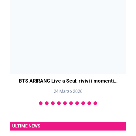
BTS ARIRANG Live a Seul: rivivi i momenti...
24 Marzo 2026
ULTIME NEWS