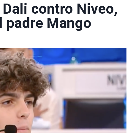
Dali contro Niveo,
el padre Mango