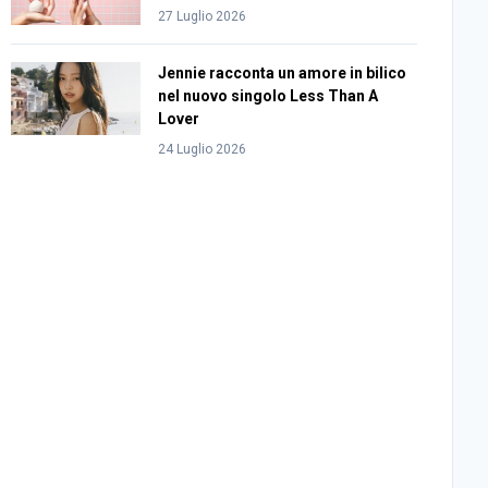
27 Luglio 2026
Jennie racconta un amore in bilico
nel nuovo singolo Less Than A
Lover
24 Luglio 2026