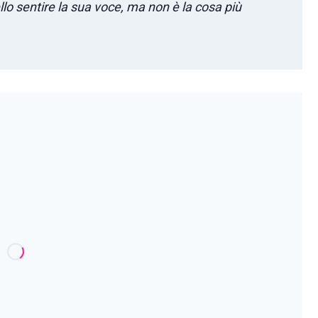
lo sentire la sua voce, ma non è la cosa più