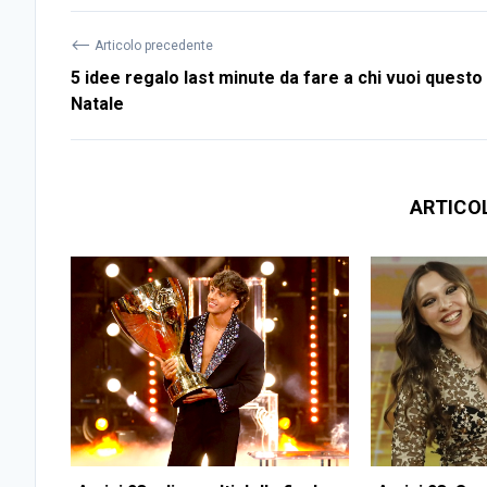
⟵
Articolo precedente
5 idee regalo last minute da fare a chi vuoi questo
Natale
ARTICO