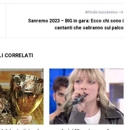
⟶
Articolo successivo
Sanremo 2023 – BIG in gara: Ecco chi sono i
cantanti che saliranno sul palco
LI CORRELATI