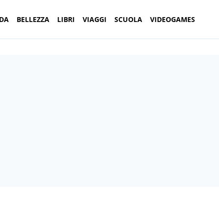
DA
BELLEZZA
LIBRI
VIAGGI
SCUOLA
VIDEOGAMES