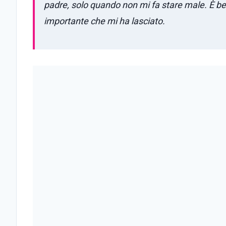
padre, solo quando non mi fa stare male. È bel
importante che mi ha lasciato.