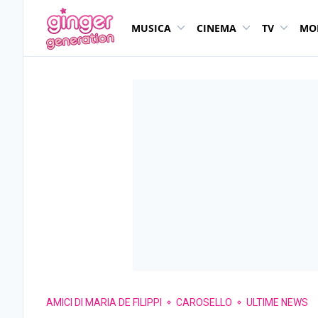
MUSICA
CINEMA
TV
MO
AMICI DI MARIA DE FILIPPI
CAROSELLO
ULTIME NEWS