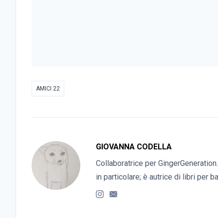
AMICI 22
GIOVANNA CODELLA
Collaboratrice per GingerGeneration.
in particolare; è autrice di libri per 