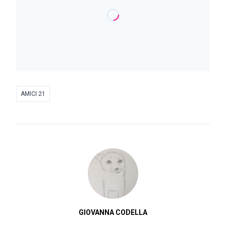
AMICI 21
GIOVANNA CODELLA