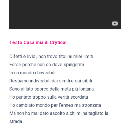
Testo
Casa mia di Crytical
Difetti e lividi, non trovo titoli ai miei limiti
Forse perché non so dove spingermi
In un mondo d’invisibili
Restiamo indivisibili dai simili e dai sibili
Sono al lato sporco della meta più lontana
Ho puntato troppo sulla verità scordata
Ho cambiato mondo per l’ennesima stronzata
Ma non ho mai dato ascolto a chi mi ha tagliato la
strada