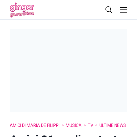
AMICI DI MARIA DE FILIPPI
MUSICA
TV
ULTIME NEWS