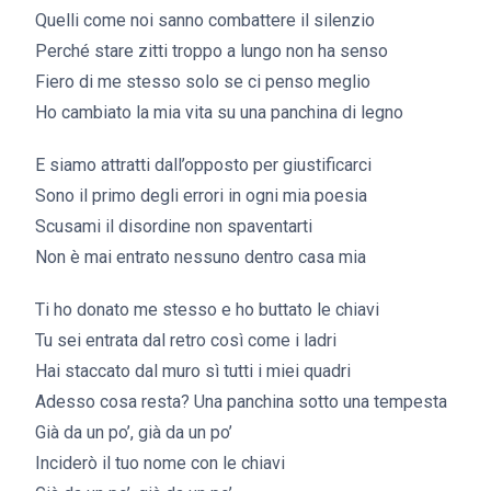
Quelli come noi sanno combattere il silenzio
Perché stare zitti troppo a lungo non ha senso
Fiero di me stesso solo se ci penso meglio
Ho cambiato la mia vita su una panchina di legno
E siamo attratti dall’opposto per giustificarci
Sono il primo degli errori in ogni mia poesia
Scusami il disordine non spaventarti
Non è mai entrato nessuno dentro casa mia
Ti ho donato me stesso e ho buttato le chiavi
Tu sei entrata dal retro così come i ladri
Hai staccato dal muro sì tutti i miei quadri
Adesso cosa resta? Una panchina sotto una tempesta
Già da un po’, già da un po’
Inciderò il tuo nome con le chiavi