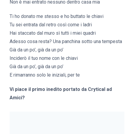
Non è mai entrato nessuno dentro casa mia
Ti ho donato me stesso e ho buttato le chiavi
Tu sei entrata dal retro così come i ladri
Hai staccato dal muro sì tutti i miei quadri
Adesso cosa resta? Una panchina sotto una tempesta
Già da un po’, già da un po’
Inciderò il tuo nome con le chiavi
Già da un po’, già da un po’
E rimarranno solo le iniziali, per te
Vi piace il primo inedito portato da Crytical ad
Amici?