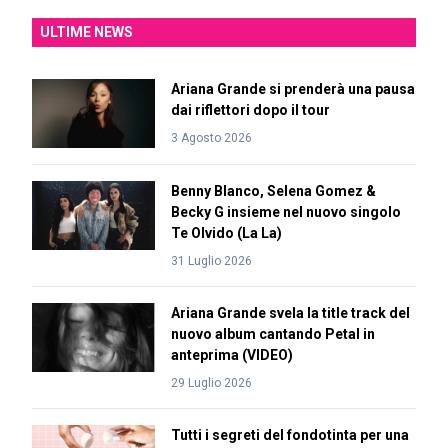
ULTIME NEWS
Ariana Grande si prenderà una pausa
dai riflettori dopo il tour
3 Agosto 2026
Benny Blanco, Selena Gomez &
Becky G insieme nel nuovo singolo
Te Olvido (La La)
31 Luglio 2026
Ariana Grande svela la title track del
nuovo album cantando Petal in
anteprima (VIDEO)
29 Luglio 2026
Tutti i segreti del fondotinta per una