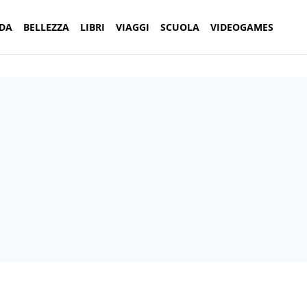
DA
BELLEZZA
LIBRI
VIAGGI
SCUOLA
VIDEOGAMES