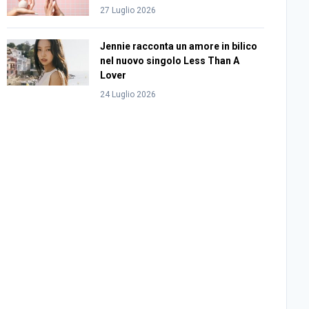
27 Luglio 2026
Jennie racconta un amore in bilico
nel nuovo singolo Less Than A
Lover
24 Luglio 2026