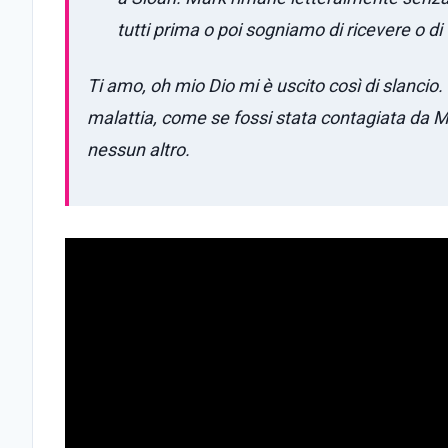
tutti prima o poi sogniamo di ricevere o di
Ti amo, oh mio Dio mi è uscito così di slancio.
malattia, come se fossi stata contagiata da M
nessun altro.