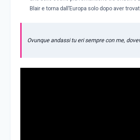
Blair e torna dall’Europa solo dopo aver trovato 
Ovunque andassi tu eri sempre con me, dovev