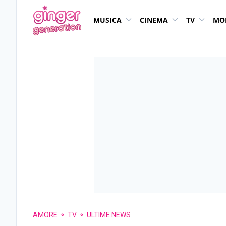
MUSICA
CINEMA
TV
MO
AMORE
TV
ULTIME NEWS