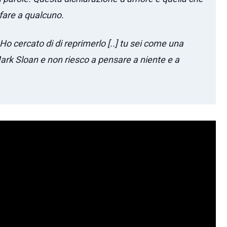
 fare a qualcuno.
 Ho cercato di di reprimerlo [..] tu sei come una
ark Sloan e non riesco a pensare a niente e a