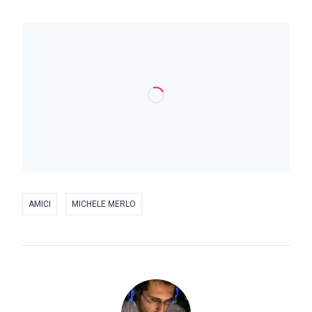
AMICI
MICHELE MERLO