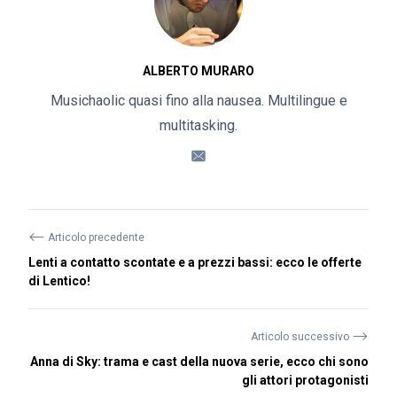
ALBERTO MURARO
Musichaolic quasi fino alla nausea. Multilingue e
multitasking.
⟵
Articolo precedente
Lenti a contatto scontate e a prezzi bassi: ecco le offerte
di Lentico!
⟶
Articolo successivo
Anna di Sky: trama e cast della nuova serie, ecco chi sono
gli attori protagonisti