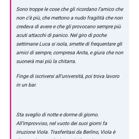
Sono troppe le cose che gli ricordano l’amico che
non c’è più, che mettono a nudo fragilità che non
credeva di avere e che gli provocano sempre più
acuti attacchi di panico. Nel giro di poche
settimane Luca si isola, smette di frequentare gli
amici di sempre, compresa Anita, e giura che non
suonerà mai più la chitarra.
Finge di iscriversi all’università, poi trova lavoro
in un bar.
Sta sveglio di notte e dorme di giorno.
All’improvviso, nel vuoto dei suoi giorni fa
irruzione Viola. Trasferitasi da Berlino, Viola è