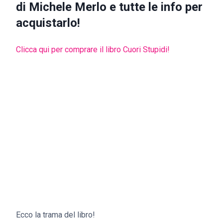
di Michele Merlo e tutte le info per
acquistarlo!
Clicca qui per comprare il libro Cuori Stupidi!
Ecco la trama del libro!