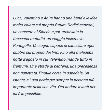
Luca, Valentino e Anita hanno una band e le idee
molto chiare sul proprio futuro. Dodici canzoni,
un concerto al Siberia e poi, archiviata la
faccenda maturità, un viaggio insieme in
Portogallo. Un sogno capace di cancellare ogni
dubbio sul proprio destino. Fino alla maledetta
notte d’agosto in cui Valentino manda tutto in
frantumi. Una strada di periferia, una precedenza
non rispettata, l’inutile corsa in ospedale. Un
istante, e Luca perde per sempre la persona più
importante della sua vita. Ora andare avanti per
lui è impossibile.