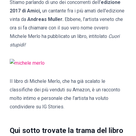
Stiamo parlando di uno dei concorrenti dell’
edizione
2017 di Amici,
un cantante fra i più amati dell’edizione
vinta da
Andreas Muller.
Ebbene, l’artista veneto che
ora si fa chiamare con il suo vero nome ovvero
Michele Merlo ha pubblicato un libro, intitolato
Cuori
stupidi!
Il libro di Michele Merlo, che ha già scalato le
classifiche dei più venduti su Amazon, è un racconto
molto intimo e personale che l’artista ha voluto
condividere su IG Stories.
Qui sotto trovate la trama del libro