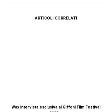
ARTICOLI CORRELATI
Wax intervista esclusiva al Giffoni Film Festival