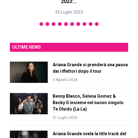
2023:...
26 Luglio 2023
ULTIME NEWS
Ariana Grande si prenderà una pausa
dai riflettori dopo il tour
3 Agosto 2026
Benny Blanco, Selena Gomez &
Becky G insieme nel nuovo singolo
Te Olvido (La La)
31 Luglio 2026
Ariana Grande svela la title track del