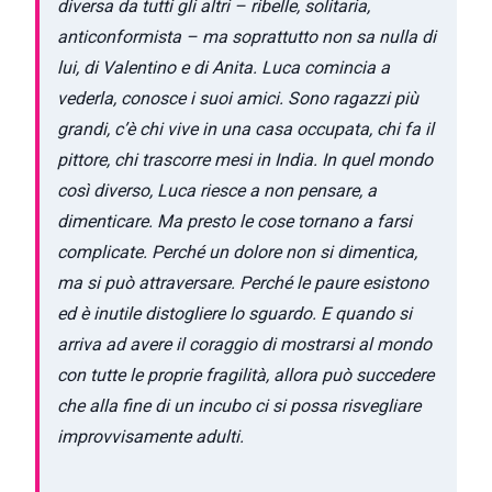
diversa da tutti gli altri – ribelle, solitaria,
anticonformista – ma soprattutto non sa nulla di
lui, di Valentino e di Anita. Luca comincia a
vederla, conosce i suoi amici. Sono ragazzi più
grandi, c’è chi vive in una casa occupata, chi fa il
pittore, chi trascorre mesi in India. In quel mondo
così diverso, Luca riesce a non pensare, a
dimenticare. Ma presto le cose tornano a farsi
complicate. Perché un dolore non si dimentica,
ma si può attraversare. Perché le paure esistono
ed è inutile distogliere lo sguardo. E quando si
arriva ad avere il coraggio di mostrarsi al mondo
con tutte le proprie fragilità, allora può succedere
che alla fine di un incubo ci si possa risvegliare
improvvisamente adulti.