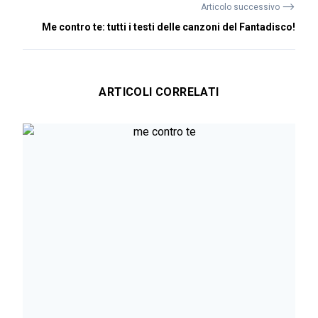
⟶
Articolo successivo
Me contro te: tutti i testi delle canzoni del Fantadisco!
ARTICOLI CORRELATI