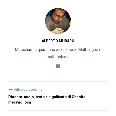
ALBERTO MURARO
Musichaolic quasi fino alla nausea. Multilingue e
multitasking.
⟵
Articolo precedente
Diodato: audio, testo e significato di Che vita
meravigliosa