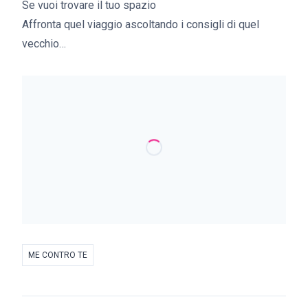
Se vuoi trovare il tuo spazio
Affronta quel viaggio ascoltando i consigli di quel
vecchio…
ME CONTRO TE