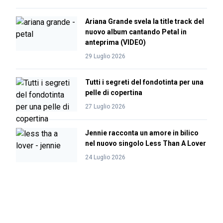
Ariana Grande svela la title track del
nuovo album cantando Petal in
anteprima (VIDEO)
29 Luglio 2026
Tutti i segreti del fondotinta per una
pelle di copertina
27 Luglio 2026
Jennie racconta un amore in bilico
nel nuovo singolo Less Than A Lover
24 Luglio 2026