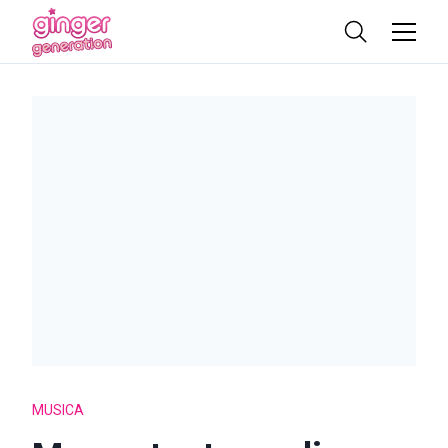
MUSICA