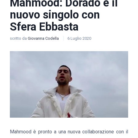
Mahmood: Dorado è il
nuovo singolo con
Sfera Ebbasta
scritto da
Giovanna Codella
6 Luglio 2020
Mahmood è pronto a una nuova collaborazione con il