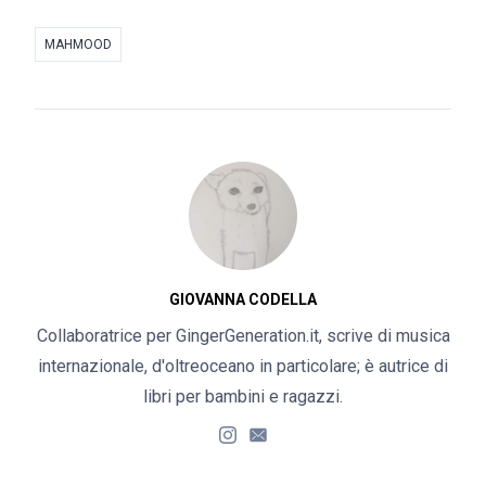
MAHMOOD
GIOVANNA CODELLA
Collaboratrice per GingerGeneration.it, scrive di musica
internazionale, d'oltreoceano in particolare; è autrice di
libri per bambini e ragazzi.