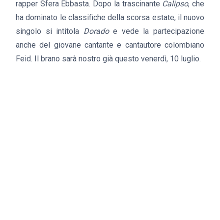
rapper Sfera Ebbasta. Dopo la trascinante
Calipso
, che
ha dominato le classifiche della scorsa estate, il nuovo
singolo si intitola
Dorado
e vede la partecipazione
anche del giovane cantante e cantautore colombiano
Feid. Il brano sarà nostro già questo venerdì, 10 luglio.