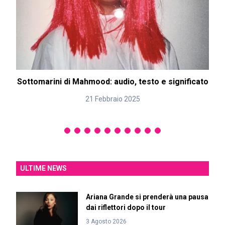
Sottomarini di Mahmood: audio, testo e significato
21 Febbraio 2025
ULTIME NEWS
Ariana Grande si prenderà una pausa
dai riflettori dopo il tour
3 Agosto 2026