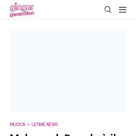
MUSICA
ULTIME NEWS