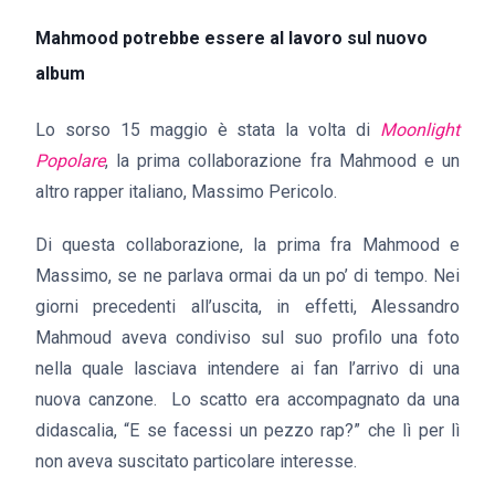
Mahmood potrebbe essere al lavoro sul nuovo
album
Lo sorso 15 maggio è stata la volta di
Moonlight
Popolare
, la prima collaborazione fra Mahmood e un
altro rapper italiano, Massimo Pericolo.
Di questa collaborazione, la prima fra Mahmood e
Massimo, se ne parlava ormai da un po’ di tempo. Nei
giorni precedenti all’uscita, in effetti, Alessandro
Mahmoud aveva condiviso sul suo profilo una foto
nella quale lasciava intendere ai fan l’arrivo di una
nuova canzone. Lo scatto era accompagnato da una
didascalia, “E se facessi un pezzo rap?” che lì per lì
non aveva suscitato particolare interesse.