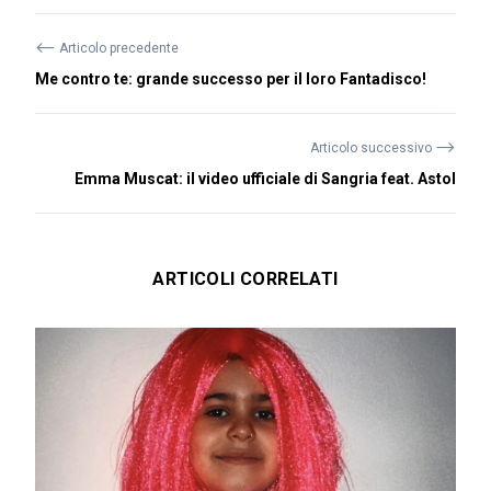
⟵
Articolo precedente
Me contro te: grande successo per il loro Fantadisco!
⟶
Articolo successivo
Emma Muscat: il video ufficiale di Sangria feat. Astol
ARTICOLI CORRELATI