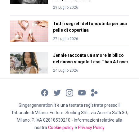
29 Luglio 2026
Tutti i segreti del fondotinta per una
pelle di copertina
27 Luglio 2026
Jennie racconta un amore in bilico
nel nuovo singolo Less Than A Lover
24 Luglio 2026
Gingergeneration.it è una testata registrata presso il
Tribunale di Milano. Editore: Smiling SRL, via Aurelio Saffi 30,
Milano, P. IVA 02818530210 - Informazioni relative alla
nostra
Cookie policy
e
Privacy Policy