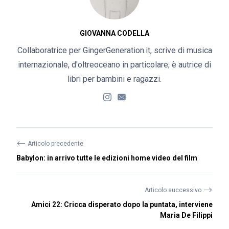
GIOVANNA CODELLA
Collaboratrice per GingerGeneration.it, scrive di musica
internazionale, d'oltreoceano in particolare; è autrice di
libri per bambini e ragazzi.
⟵
Articolo precedente
Babylon: in arrivo tutte le edizioni home video del film
⟶
Articolo successivo
Amici 22: Cricca disperato dopo la puntata, interviene
Maria De Filippi