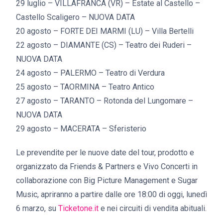
29 luglio – VILLAFRANCA (VR) – Estate al Castello –
Castello Scaligero – NUOVA DATA
20 agosto – FORTE DEI MARMI (LU) – Villa Bertelli
22 agosto – DIAMANTE (CS) – Teatro dei Ruderi –
NUOVA DATA
24 agosto – PALERMO – Teatro di Verdura
25 agosto – TAORMINA – Teatro Antico
27 agosto – TARANTO – Rotonda del Lungomare –
NUOVA DATA
29 agosto – MACERATA – Sferisterio
Le prevendite per le nuove date del tour, prodotto e
organizzato da Friends & Partners e Vivo Concerti in
collaborazione con Big Picture Management e Sugar
Music, apriranno a partire dalle ore 18:00 di oggi, lunedì
6 marzo, su
Ticketone.it
e nei circuiti di vendita abituali.