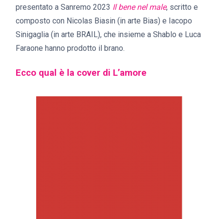
presentato a Sanremo 2023
Il bene nel male
, scritto e
composto con Nicolas Biasin (in arte Bias) e Iacopo
Sinigaglia (in arte BRAIL), che insieme a Shablo e Luca
Faraone hanno prodotto il brano.
Ecco qual è la cover di L’amore