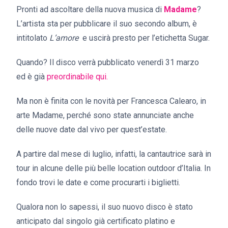
Pronti ad ascoltare della nuova musica di
Madame
?
L’artista sta per pubblicare il suo secondo album, è
intitolato
L’amore
e uscirà presto per l’etichetta Sugar.
Quando? Il disco verrà pubblicato venerdì 31 marzo
ed è già
preordinabile qui.
Ma non è finita con le novità per Francesca Calearo, in
arte Madame, perché sono state annunciate anche
delle nuove date dal vivo per quest’estate.
A partire dal mese di luglio, infatti, la cantautrice sarà in
tour in alcune delle più belle location outdoor d’Italia. In
fondo trovi le date e come procurarti i biglietti.
Qualora non lo sapessi, il suo nuovo disco è stato
anticipato dal singolo già certificato platino e