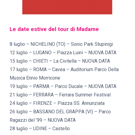
Le date estive del tour di Madame
8 luglio – NICHELINO (TO) – Sonic Park Stupinigi
12 luglio – LUGANO – Piazza Luini – NUOVA DATA
15 luglio – CHIETI – La Civitella – NUOVA DATA
17 luglio – ROMA – Cavea – Auditorium Parco Della
Musica Ennio Morricone
19 luglio – PARMA – Parco Ducale – NUOVA DATA
21 luglio – FERRARA – Ferrara Summer Festival
24 luglio – FIRENZE – Piazza SS. Annunziata
26 luglio – BASSANO DEL GRAPPA (VI) – Parco
Ragazzi del ’99 – NUOVA DATA
28 luglio – UDINE – Castello