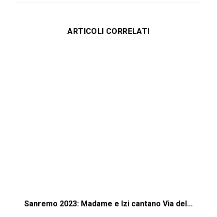
ARTICOLI CORRELATI
Sanremo 2023: Madame e Izi cantano Via del...