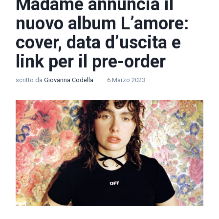
Madame annuncia il
nuovo album L’amore:
cover, data d’uscita e
link per il pre-order
scritto da
Giovanna Codella
6 Marzo 2023