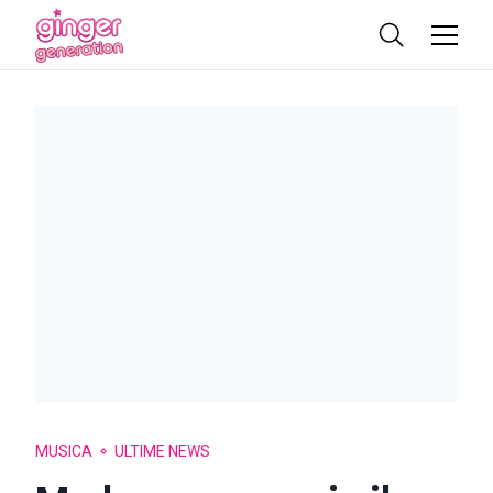
MUSICA
ULTIME NEWS