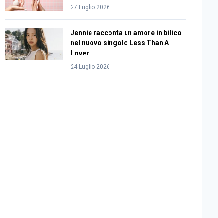
27 Luglio 2026
Jennie racconta un amore in bilico
nel nuovo singolo Less Than A
Lover
24 Luglio 2026