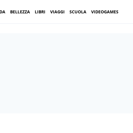
DA
BELLEZZA
LIBRI
VIAGGI
SCUOLA
VIDEOGAMES