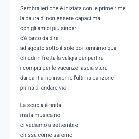
Sembra ieri che è iniziata con le prime rime
la paura di non essere capaci ma
con gli amici più sinceri
c’è tanto da dire
ad agosto sotto il sole poi torniamo qua
chiudi in fretta la valigia per partire
i compiti per le vacanze lascia stare
dai cantiamo insieme l’ultima canzone
prima di andare via
La scuola è finita
ma la musica no
ci vediamo a settembre
chissà come saremo