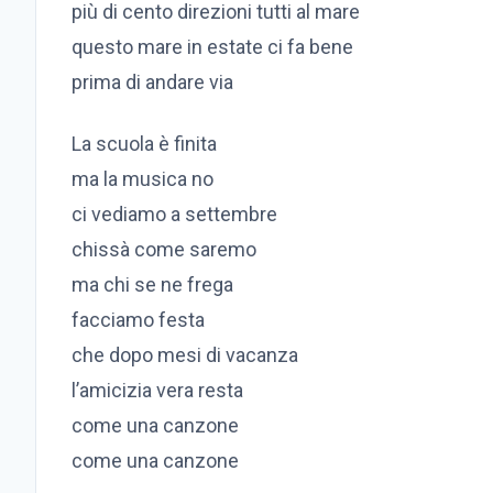
più di cento direzioni tutti al mare
questo mare in estate ci fa bene
prima di andare via
La scuola è finita
ma la musica no
ci vediamo a settembre
chissà come saremo
ma chi se ne frega
facciamo festa
che dopo mesi di vacanza
l’amicizia vera resta
come una canzone
come una canzone