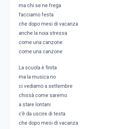
ma chi se ne frega
facciamo festa
che dopo mesi di vacanza
anche la noia stressa
come una canzone
come una canzone
La scuola è finita
ma la musica no
ci vediamo a settembre
chissà come saremo
a stare lontani
c’è da uscire di testa
che dopo mesi di vacanza