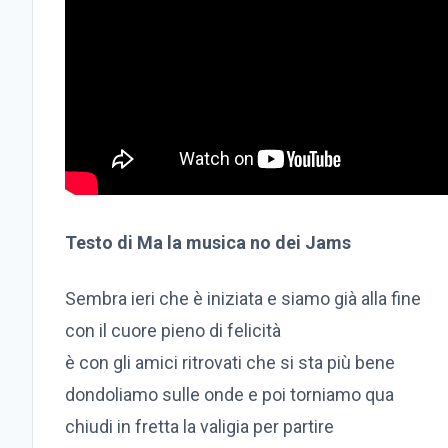
Testo di Ma la musica no dei Jams
Sembra ieri che è iniziata e siamo già alla fine
con il cuore pieno di felicità
è con gli amici ritrovati che si sta più bene
dondoliamo sulle onde e poi torniamo qua
chiudi in fretta la valigia per partire