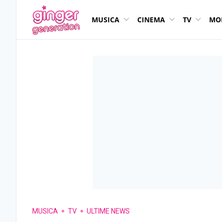
MUSICA
CINEMA
TV
MO
MUSICA
TV
ULTIME NEWS