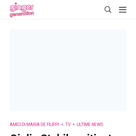
AMICI DI MARIA DE FILIPPI
TV
ULTIME NEWS