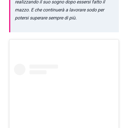
realizzando il suo sogno dopo essersi fatto il
mazzo. E che continuerà a lavorare sodo per
potersi superare sempre di più.