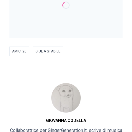
AMICI 20
GIULIA STABILE
GIOVANNA CODELLA
Collaboratrice per GingerGeneration.it, scrive di musica