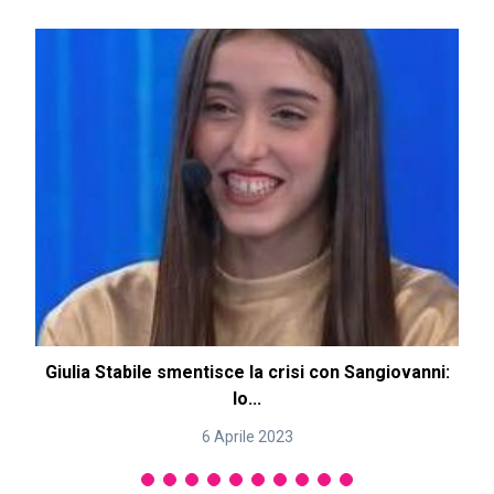
Giulia Stabile smentisce la crisi con Sangiovanni:
lo...
6 Aprile 2023