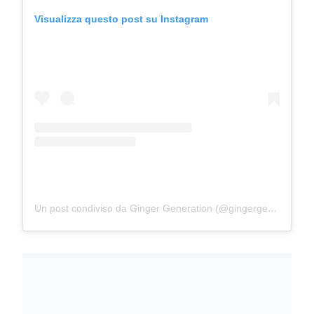
Visualizza questo post su Instagram
Un post condiviso da Ginger Generation (@gingergeneration)