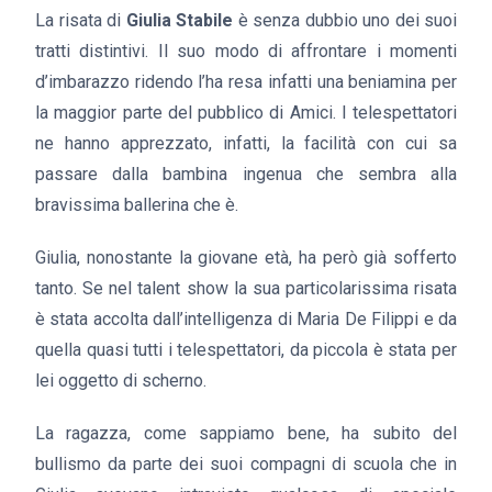
La risata di
Giulia Stabile
è senza dubbio uno dei suoi
tratti distintivi. Il suo modo di affrontare i momenti
d’imbarazzo ridendo l’ha resa infatti una beniamina per
la maggior parte del pubblico di Amici. I telespettatori
ne hanno apprezzato, infatti, la facilità con cui sa
passare dalla bambina ingenua che sembra alla
bravissima ballerina che è.
Giulia, nonostante la giovane età, ha però già sofferto
tanto. Se nel talent show la sua particolarissima risata
è stata accolta dall’intelligenza di Maria De Filippi e da
quella quasi tutti i telespettatori, da piccola è stata per
lei oggetto di scherno.
La ragazza, come sappiamo bene, ha subito del
bullismo da parte dei suoi compagni di scuola che in