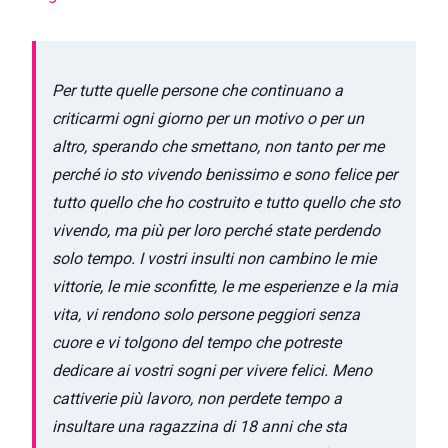
Per tutte quelle persone che continuano a
criticarmi ogni giorno per un motivo o per un
altro, sperando che smettano, non tanto per me
perché io sto vivendo benissimo e sono felice per
tutto quello che ho costruito e tutto quello che sto
vivendo, ma più per loro perché state perdendo
solo tempo. I vostri insulti non cambino le mie
vittorie, le mie sconfitte, le me esperienze e la mia
vita, vi rendono solo persone peggiori senza
cuore e vi tolgono del tempo che potreste
dedicare ai vostri sogni per vivere felici. Meno
cattiverie più lavoro, non perdete tempo a
insultare una ragazzina di 18 anni che sta