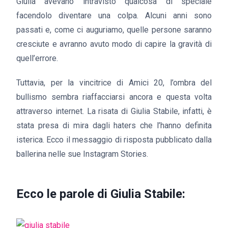
Giulia avevano intravisto qualcosa di speciale
facendolo diventare una colpa. Alcuni anni sono
passati e, come ci auguriamo, quelle persone saranno
cresciute e avranno avuto modo di capire la gravità di
quell’errore.
Tuttavia, per la vincitrice di Amici 20, l’ombra del
bullismo sembra riaffacciarsi ancora e questa volta
attraverso internet. La risata di Giulia Stabile, infatti, è
stata presa di mira dagli haters che l’hanno definita
isterica. Ecco il messaggio di risposta pubblicato dalla
ballerina nelle sue Instagram Stories.
Ecco le parole di Giulia Stabile: