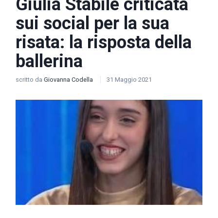
Giulia Stabile criticata
sui social per la sua
risata: la risposta della
ballerina
scritto da
Giovanna Codella
31 Maggio 2021