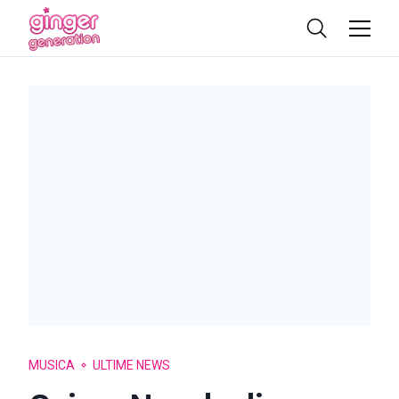
MUSICA
ULTIME NEWS