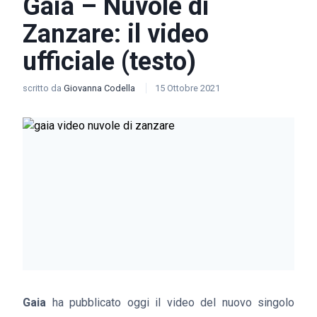
Gaia – Nuvole di
Zanzare: il video
ufficiale (testo)
scritto da
Giovanna Codella
15 Ottobre 2021
Gaia
ha pubblicato oggi il video del nuovo singolo