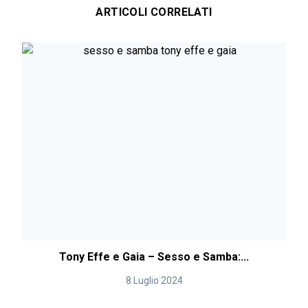
ARTICOLI CORRELATI
Tony Effe e Gaia – Sesso e Samba:...
8 Luglio 2024