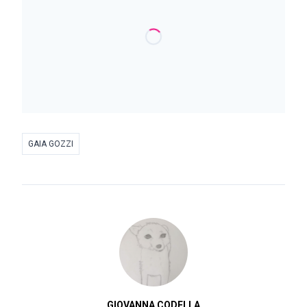
GAIA GOZZI
GIOVANNA CODELLA