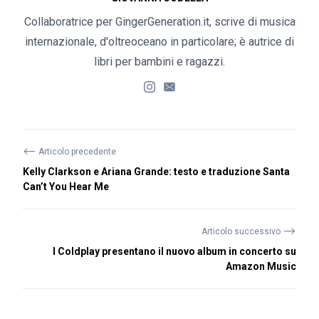
Collaboratrice per GingerGeneration.it, scrive di musica
internazionale, d'oltreoceano in particolare; è autrice di
libri per bambini e ragazzi.
⟵
Articolo precedente
Kelly Clarkson e Ariana Grande: testo e traduzione Santa
Can’t You Hear Me
⟶
Articolo successivo
I Coldplay presentano il nuovo album in concerto su
Amazon Music