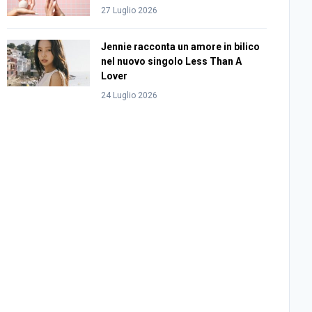
27 Luglio 2026
Jennie racconta un amore in bilico
nel nuovo singolo Less Than A
Lover
24 Luglio 2026