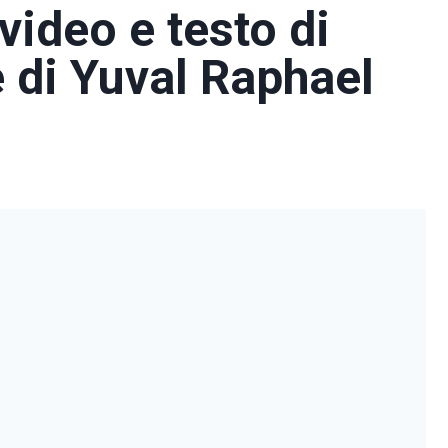
video e testo di
 di Yuval Raphael