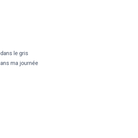
 dans le gris
 dans ma journée