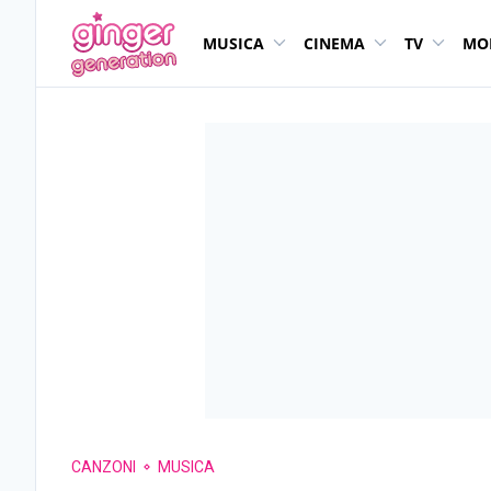
MUSICA
CINEMA
TV
MO
CANZONI
MUSICA