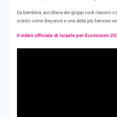
Da bambina, ascoltava dei gruppi rock classici 
iconici come Beyoncé e una delle più famose vinc
Il video ufficiale di Israele per Eurovision 2