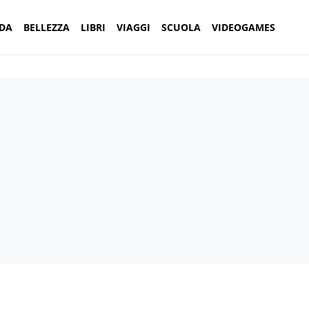
DA
BELLEZZA
LIBRI
VIAGGI
SCUOLA
VIDEOGAMES