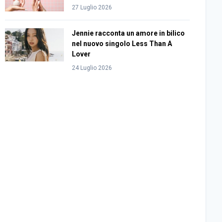
27 Luglio 2026
Jennie racconta un amore in bilico
nel nuovo singolo Less Than A
Lover
24 Luglio 2026