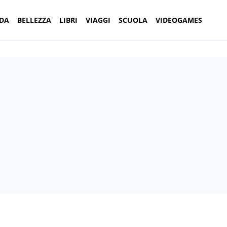
DA
BELLEZZA
LIBRI
VIAGGI
SCUOLA
VIDEOGAMES