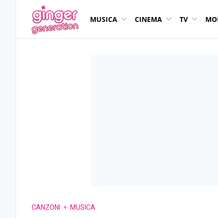
MUSICA
CINEMA
TV
MO
CANZONI
MUSICA