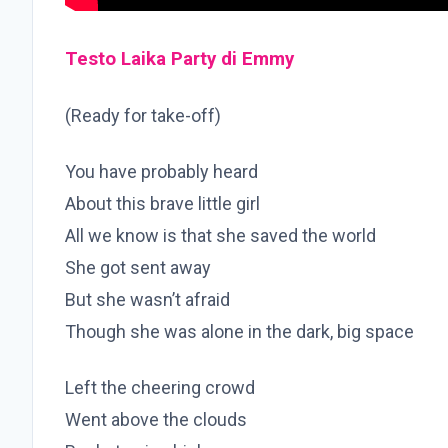
Testo Laika Party di Emmy
(Ready for take-off)
You have probably heard
About this brave little girl
All we know is that she saved the world
She got sent away
But she wasn’t afraid
Though she was alone in the dark, big space
Left the cheering crowd
Went above the clouds