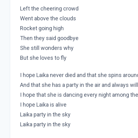
Left the cheering crowd
Went above the clouds
Rocket going high
Then they said goodbye
She still wonders why
But she loves to fly
I hope Laika never died and that she spins around
And that she has a party in the air and always will
I hope that she is dancing every night among the
I hope Laika is alive
Laika party in the sky
Laika party in the sky