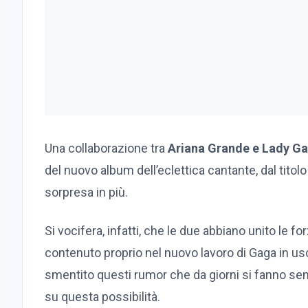
Una collaborazione tra
Ariana Grande e Lady G
del nuovo album dell’eclettica cantante, dal titolo
sorpresa in più.
Si vocifera, infatti, che le due abbiano unito le
contenuto proprio nel nuovo lavoro di Gaga in us
smentito questi rumor che da giorni si fanno sem
su questa possibilità.