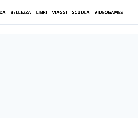
DA
BELLEZZA
LIBRI
VIAGGI
SCUOLA
VIDEOGAMES