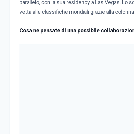
parallelo, con la sua residency a Las Vegas. Lo s
vetta alle classifiche mondiali grazie alla colonn
Cosa ne pensate di una possibile collaborazio