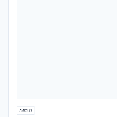
AMICI 23