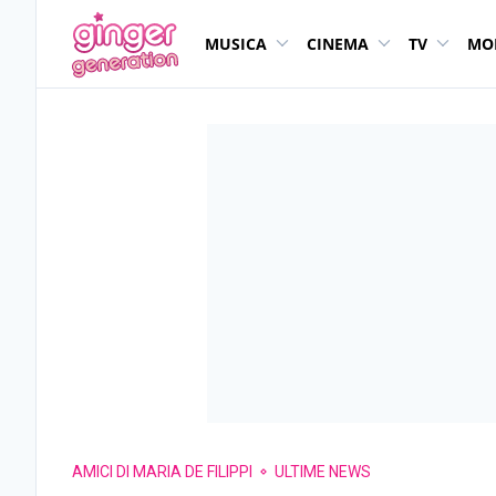
MUSICA
CINEMA
TV
MO
AMICI DI MARIA DE FILIPPI
ULTIME NEWS