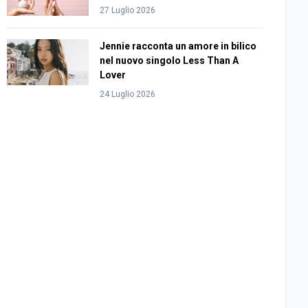
27 Luglio 2026
Jennie racconta un amore in bilico
nel nuovo singolo Less Than A
Lover
24 Luglio 2026