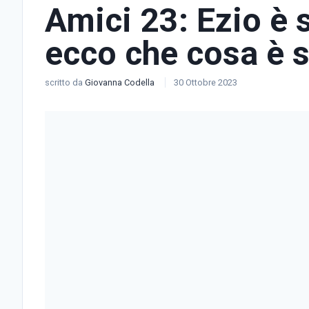
Amici 23: Ezio è 
ecco che cosa è 
scritto da
Giovanna Codella
30 Ottobre 2023