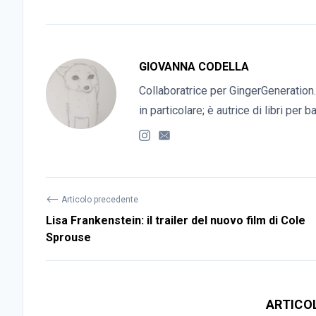
GIOVANNA CODELLA
Collaboratrice per GingerGeneration.
in particolare; è autrice di libri per 
⟵
Articolo precedente
Lisa Frankenstein: il trailer del nuovo film di Cole
Sprouse
ARTICO