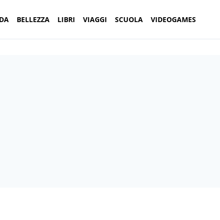
DA
BELLEZZA
LIBRI
VIAGGI
SCUOLA
VIDEOGAMES