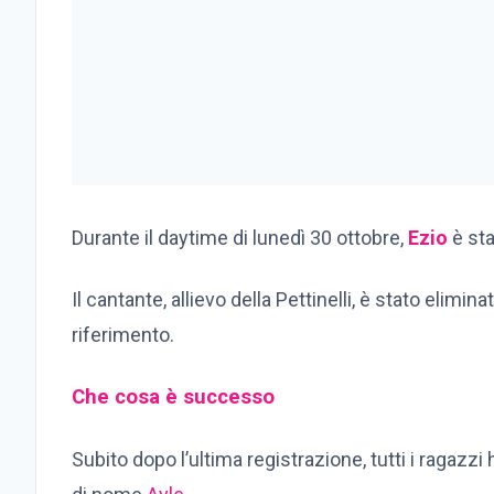
Durante il daytime di lunedì 30 ottobre,
Ezio
è sta
Il cantante, allievo della Pettinelli, è stato elim
riferimento.
Che cosa è successo
Subito dopo l’ultima registrazione, tutti i ragazz