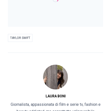
TAYLOR SWIFT
LAURA BONI
Giornalista, appassionata di film e serie tv, fashion e