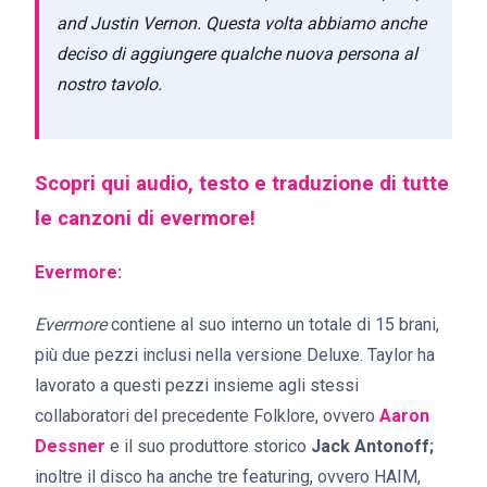
and Justin Vernon. Questa volta abbiamo anche
deciso di aggiungere qualche nuova persona al
nostro tavolo.
Scopri qui audio, testo e traduzione di tutte
le canzoni di evermore!
Evermore:
Evermore
contiene al suo interno un totale di 15 brani,
più due pezzi inclusi nella versione Deluxe. Taylor ha
lavorato a questi pezzi insieme agli stessi
collaboratori del precedente Folklore, ovvero
Aaron
Dessner
e il suo produttore storico
Jack Antonoff;
inoltre il disco ha anche tre featuring, ovvero HAIM,