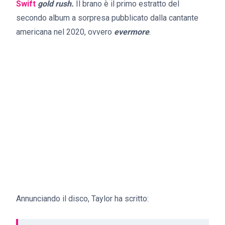
Swift
gold rush.
Il brano è il primo estratto del
secondo album a sorpresa pubblicato dalla cantante
americana nel 2020, ovvero
evermore
.
Annunciando il disco, Taylor ha scritto: