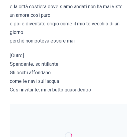
e la città costiera dove siamo andati non ha mai visto
un amore così puro
e poi è diventato grigio come il mio te vecchio di un
giorno
perché non poteva essere mai
[Outro]
Spendente, scintillante
Gli occhi affondano
come le navi sull’acqua
Così invitante, mi ci butto quasi dentro