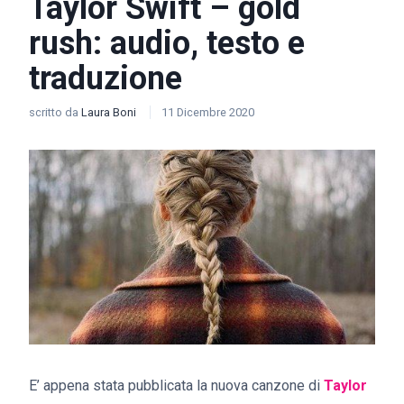
Taylor Swift – ​gold
rush: audio, testo e
traduzione
scritto da
Laura Boni
11 Dicembre 2020
E’ appena stata pubblicata la nuova canzone di
Taylor