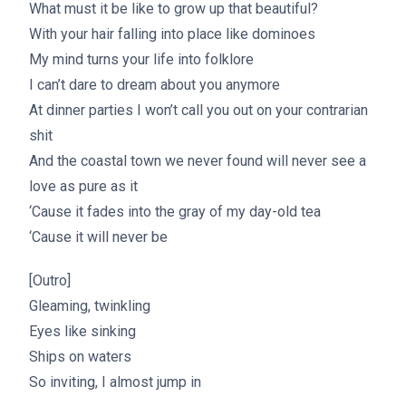
What must it be like to grow up that beautiful?
With your hair falling into place like dominoes
My mind turns your life into folklore
I can’t dare to dream about you anymore
At dinner parties I won’t call you out on your contrarian
shit
And the coastal town we never found will never see a
love as pure as it
‘Cause it fades into the gray of my day-old tea
‘Cause it will never be
[Outro]
Gleaming, twinkling
Eyes like sinking
Ships on waters
So inviting, I almost jump in