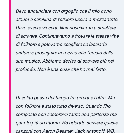
Devo annunciare con orgoglio che il mio nono
album e sorellina di folklore uscirà a mezzanotte.
Devo essere sincera. Non riuscivamo a smettere
di scrivere. Continuavamo a trovare le stesse vibe
di folklore e potevamo scegliere se lasciarlo
andare e proseguire in mezzo alla foresta della
sua musica. Abbiamo deciso di scavare più nel
profondo. Non è una cosa che ho mai fatto.
Di solito passa del tempo tra un’era e l’altra. Ma
con folklore è stato tutto diverso. Quando l’ho
composto non sembrava tanto una partenza ma
quanto più un ritorno. Ho adorato scrivere queste
canzoni con Aaron Dessner, Jack Antonoff, WB,