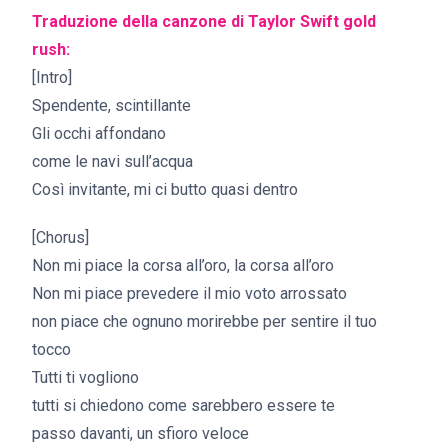
Traduzione della canzone di Taylor Swift gold
rush:
[Intro]
Spendente, scintillante
Gli occhi affondano
come le navi sull’acqua
Così invitante, mi ci butto quasi dentro
[Chorus]
Non mi piace la corsa all’oro, la corsa all’oro
Non mi piace prevedere il mio voto arrossato
non piace che ognuno morirebbe per sentire il tuo
tocco
Tutti ti vogliono
tutti si chiedono come sarebbero essere te
passo davanti, un sfioro veloce