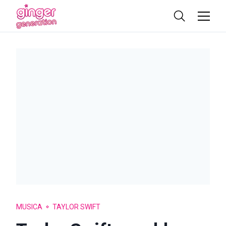
MUSICA
TAYLOR SWIFT