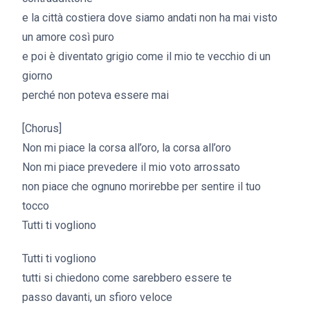
e la città costiera dove siamo andati non ha mai visto
un amore così puro
e poi è diventato grigio come il mio te vecchio di un
giorno
perché non poteva essere mai
[Chorus]
Non mi piace la corsa all’oro, la corsa all’oro
Non mi piace prevedere il mio voto arrossato
non piace che ognuno morirebbe per sentire il tuo
tocco
Tutti ti vogliono
Tutti ti vogliono
tutti si chiedono come sarebbero essere te
passo davanti, un sfioro veloce