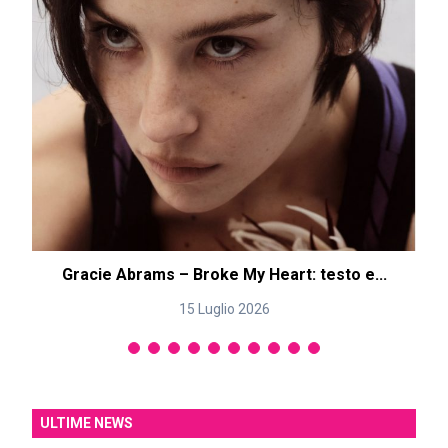
Gracie Abrams – Broke My Heart: testo e...
15 Luglio 2026
ULTIME NEWS