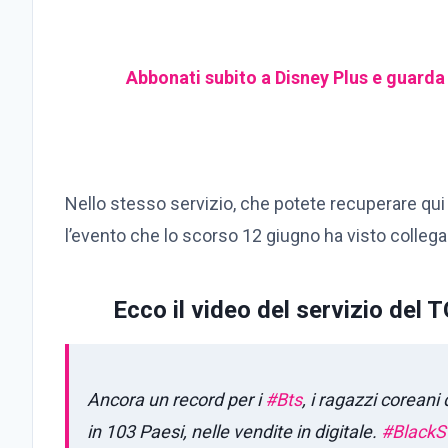
Abbonati subito a Disney Plus e guarda tut
Nello stesso servizio, che potete recuperare qui s
l’evento che lo scorso 12 giugno ha visto collega
Ecco il video del servizio del
Ancora un record per i
#Bts
, i ragazzi coreani
in 103 Paesi, nelle vendite in digitale.
#Black