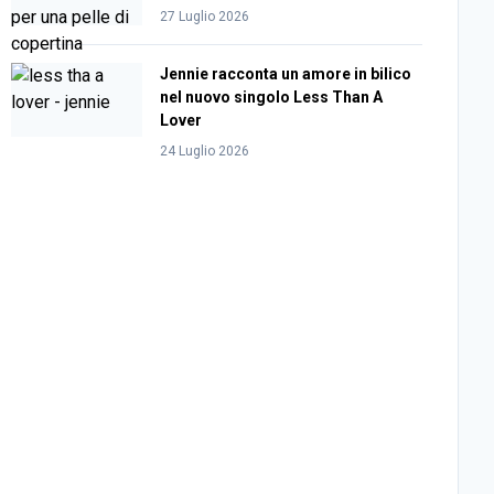
27 Luglio 2026
Jennie racconta un amore in bilico
nel nuovo singolo Less Than A
Lover
24 Luglio 2026