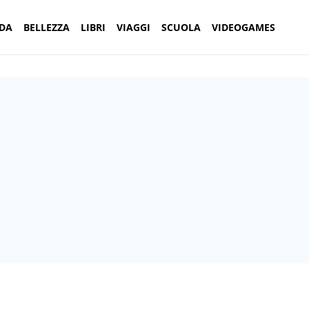
DA
BELLEZZA
LIBRI
VIAGGI
SCUOLA
VIDEOGAMES