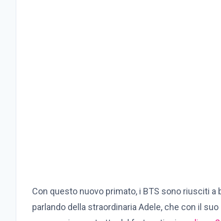
Con questo nuovo primato, i BTS sono riusciti a
parlando della straordinaria Adele, che con il suo