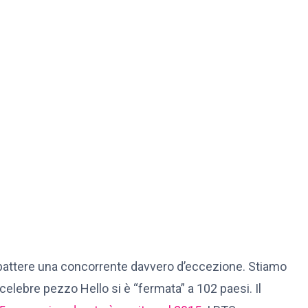
 battere una concorrente davvero d’eccezione. Stiamo
 celebre pezzo Hello si è “fermata” a 102 paesi. Il