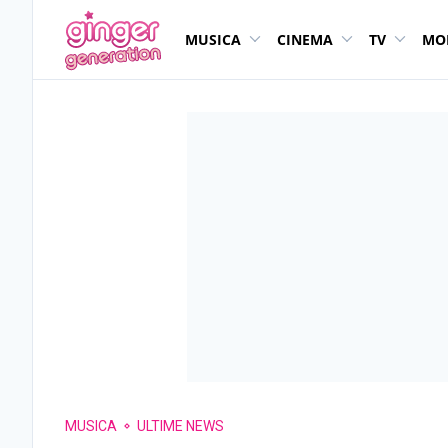
MUSICA
CINEMA
TV
MO
MUSICA
ULTIME NEWS