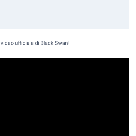
video ufficiale di Black Swan!