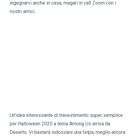
ingegnarvi anche in casa, magari in call Zoom con i
vostri amici.
Un’idea interessante di travestimento super semplice
per Halloween 2020 a tema Among Us arriva da
Dexerto. Vi basterà indossare una felpa, meglio ancora