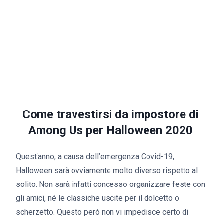
Come travestirsi da impostore di
Among Us per Halloween 2020
Quest’anno, a causa dell’emergenza Covid-19,
Halloween sarà ovviamente molto diverso rispetto al
solito. Non sarà infatti concesso organizzare feste con
gli amici, né le classiche uscite per il dolcetto o
scherzetto. Questo però non vi impedisce certo di