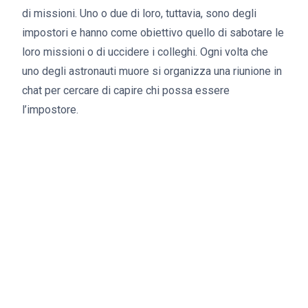
di missioni. Uno o due di loro, tuttavia, sono degli
impostori e hanno come obiettivo quello di sabotare le
loro missioni o di uccidere i colleghi. Ogni volta che
uno degli astronauti muore si organizza una riunione in
chat per cercare di capire chi possa essere
l’impostore.