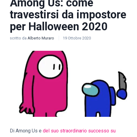
Among Us: come
travestirsi da impostore
per Halloween 2020
scritto da
Alberto Muraro
19 Ottobre 2020
Di Among Us e
del suo straordinario successo su