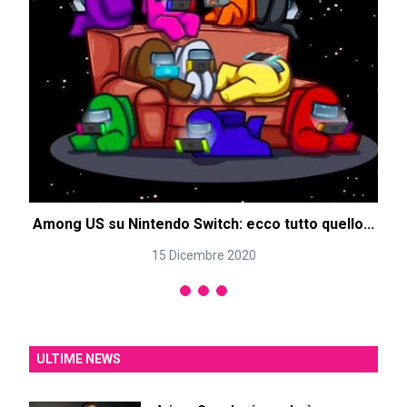
Among US su Nintendo Switch: ecco tutto quello...
15 Dicembre 2020
ULTIME NEWS