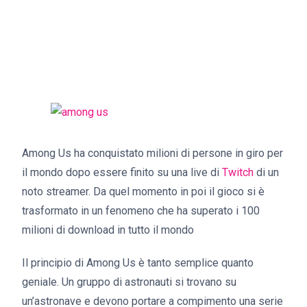
Among Us ha conquistato milioni di persone in giro per
il mondo dopo essere finito su una live di
Twitch
di un
noto streamer. Da quel momento in poi il gioco si è
trasformato in un fenomeno che ha superato i 100
milioni di download in tutto il mondo
Il principio di Among Us è tanto semplice quanto
geniale. Un gruppo di astronauti si trovano su
un’astronave e devono portare a compimento una serie