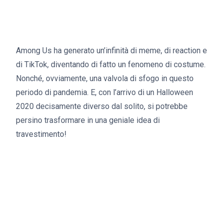
Among Us ha generato un’infinità di meme, di reaction e
di TikTok, diventando di fatto un fenomeno di costume.
Nonché, ovviamente, una valvola di sfogo in questo
periodo di pandemia. E, con l’arrivo di un Halloween
2020 decisamente diverso dal solito, si potrebbe
persino trasformare in una geniale idea di
travestimento!