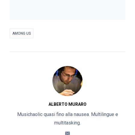
AMONG US
ALBERTO MURARO
Musichaolic quasi fino alla nausea. Multilingue e
multitasking.