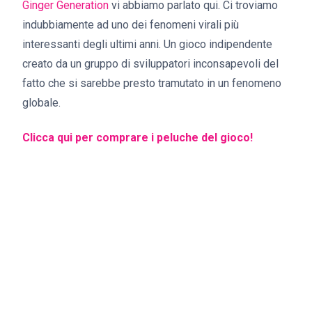
Ginger Generation
vi abbiamo parlato qui. Ci troviamo
indubbiamente ad uno dei fenomeni virali più
interessanti degli ultimi anni. Un gioco indipendente
creato da un gruppo di sviluppatori inconsapevoli del
fatto che si sarebbe presto tramutato in un fenomeno
globale.
Clicca qui per comprare i peluche del gioco!