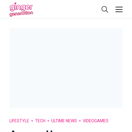
LIFESTYLE
TECH
ULTIME NEWS
VIDEOGAMES