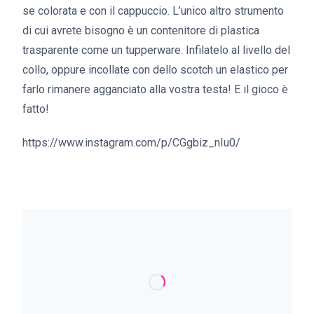
se colorata e con il cappuccio. L’unico altro strumento
di cui avrete bisogno è un contenitore di plastica
trasparente come un tupperware. Infilatelo al livello del
collo, oppure incollate con dello scotch un elastico per
farlo rimanere agganciato alla vostra testa! E il gioco è
fatto!
https://www.instagram.com/p/CGgbiz_nIu0/