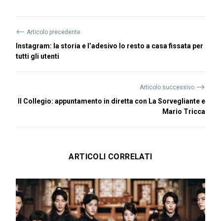
⟵
Articolo precedente
Instagram: la storia e l’adesivo Io resto a casa fissata per
tutti gli utenti
⟶
Articolo successivo
Il Collegio: appuntamento in diretta con La Sorvegliante e
Mario Tricca
ARTICOLI CORRELATI