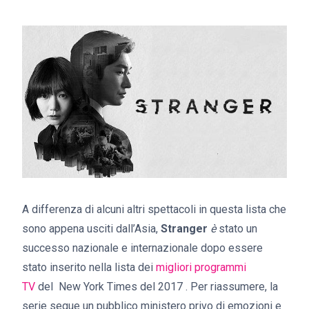
A differenza di alcuni altri spettacoli in questa lista che
sono appena usciti dall’Asia,
Stranger
è
stato un
successo nazionale e internazionale dopo essere
stato inserito nella lista dei
migliori programmi
TV
del New York Times del 2017 . Per riassumere, la
serie segue un pubblico ministero privo di emozioni e