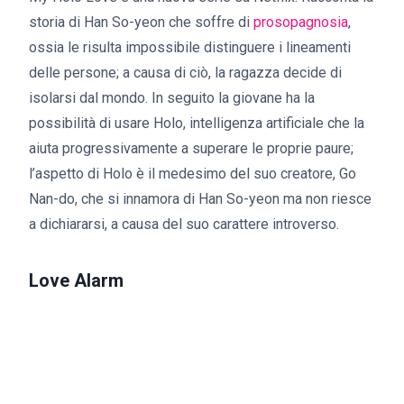
storia di Han So-yeon che soffre di
prosopagnosia
,
ossia le risulta impossibile distinguere i lineamenti
delle persone; a causa di ciò, la ragazza decide di
isolarsi dal mondo. In seguito la giovane ha la
possibilità di usare Holo, intelligenza artificiale che la
aiuta progressivamente a superare le proprie paure;
l’aspetto di Holo è il medesimo del suo creatore, Go
Nan-do, che si innamora di Han So-yeon ma non riesce
a dichiararsi, a causa del suo carattere introverso.
Love Alarm