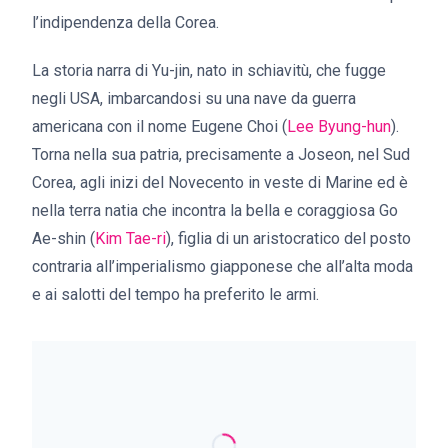
l’indipendenza della Corea.
La storia narra di Yu-jin, nato in schiavitù, che fugge
negli USA, imbarcandosi su una nave da guerra
americana con il nome Eugene Choi (
Lee Byung-hun
).
Torna nella sua patria, precisamente a Joseon, nel Sud
Corea, agli inizi del Novecento in veste di Marine ed è
nella terra natia che incontra la bella e coraggiosa Go
Ae-shin (
Kim Tae-ri
), figlia di un aristocratico del posto
contraria all’imperialismo giapponese che all’alta moda
e ai salotti del tempo ha preferito le armi.