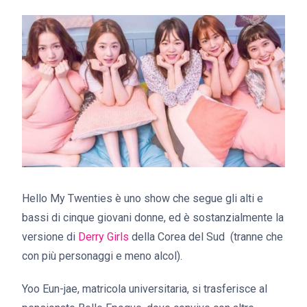
Hello My Twenties è uno show che segue gli alti e
bassi di cinque giovani donne, ed è sostanzialmente la
versione di
Derry Girls
della Corea del Sud (tranne che
con più personaggi e meno alcol).
Yoo Eun-jae, matricola universitaria, si trasferisce al