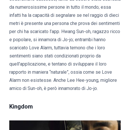
da numerosissime persone in tutto il mondo; essa
infatti ha la capacità di segnalare se nel raggio di dieci
metri è presente una persona che prova dei sentimenti
per chi ha scaricato l’app. Hwang Sun-oh, ragazzo ricco
e popolare, si innamora di Jo-jo; entrambi hanno
scaricato Love Alarm, tuttavia temono che i loro
sentimenti siano stati condizionati proprio da
quell’applicazione, e tentano di sviluppare il loro
rapporto in maniera “naturale”, ossia come se Love
Alarm non esistesse. Anche Lee Hee-young, migliore
amico di Sun-oh, è però innamorato di Jo-jo.
Kingdom