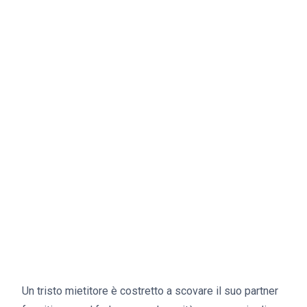
Un tristo mietitore è costretto a scovare il suo partner