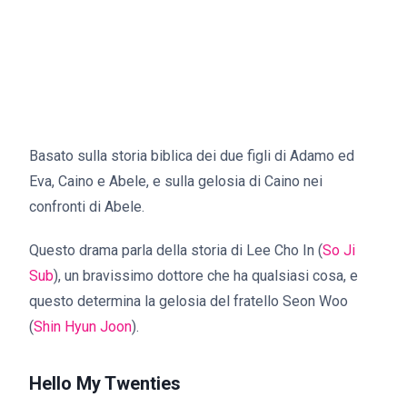
Basato sulla storia biblica dei due figli di Adamo ed
Eva, Caino e Abele, e sulla gelosia di Caino nei
confronti di Abele.
Questo drama parla della storia di Lee Cho In (
So Ji
Sub
), un bravissimo dottore che ha qualsiasi cosa, e
questo determina la gelosia del fratello Seon Woo
(
Shin Hyun Joon
).
Hello My Twenties