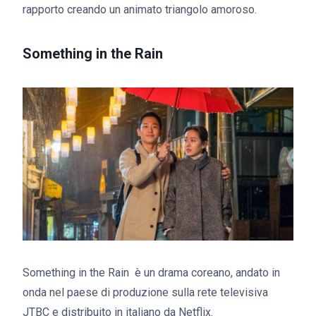
rapporto creando un animato triangolo amoroso.
Something in the Rain
Something in the Rain è un drama coreano, andato in
onda nel paese di produzione sulla rete televisiva
JTBC e distribuito in italiano da Netflix.