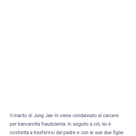
Il marito di Jung Jae-In viene condannato al carcere
per bancarotta fraudolenta. In seguito a ciò, lei è
costretta a trasferirsi dal padre e con le sue due figlie