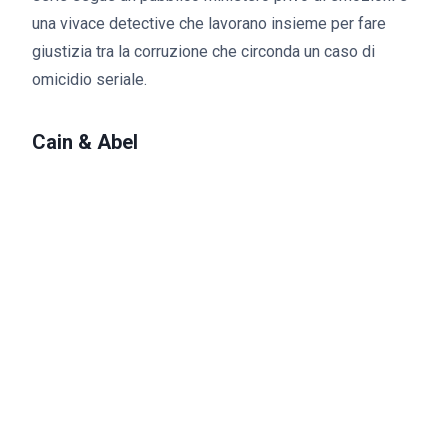
una vivace detective che lavorano insieme per fare
giustizia tra la corruzione che circonda un caso di
omicidio seriale.
Cain & Abel