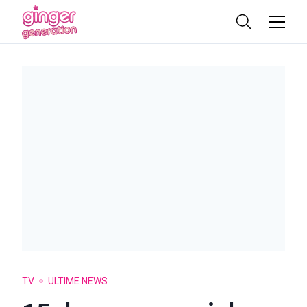
TV
ULTIME NEWS