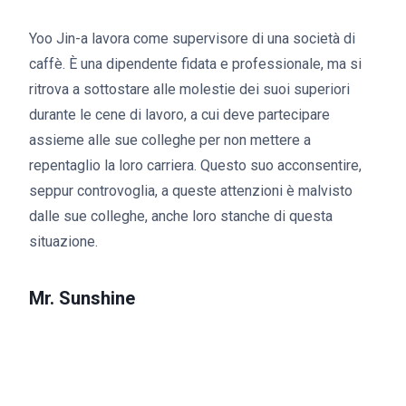
Yoo Jin-a lavora come supervisore di una società di
caffè. È una dipendente fidata e professionale, ma si
ritrova a sottostare alle molestie dei suoi superiori
durante le cene di lavoro, a cui deve partecipare
assieme alle sue colleghe per non mettere a
repentaglio la loro carriera. Questo suo acconsentire,
seppur controvoglia, a queste attenzioni è malvisto
dalle sue colleghe, anche loro stanche di questa
situazione.
Mr. Sunshine