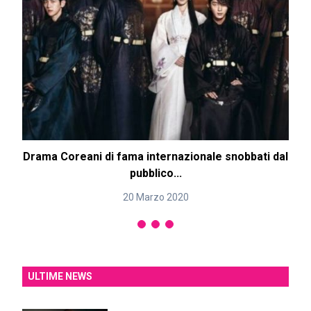
Drama Coreani di fama internazionale snobbati dal
pubblico...
20 Marzo 2020
ULTIME NEWS