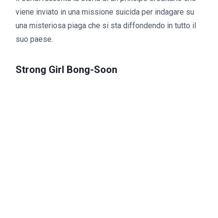
viene inviato in una missione suicida per indagare su
una misteriosa piaga che si sta diffondendo in tutto il
suo paese.
Strong Girl Bong-Soon