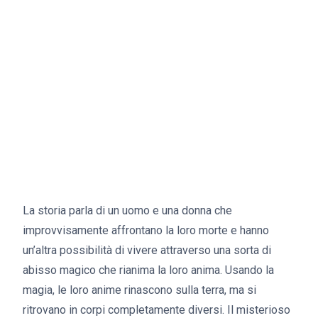
La storia parla di un uomo e una donna che
improvvisamente affrontano la loro morte e hanno
un’altra possibilità di vivere attraverso una sorta di
abisso magico che rianima la loro anima. Usando la
magia, le loro anime rinascono sulla terra, ma si
ritrovano in corpi completamente diversi. Il misterioso