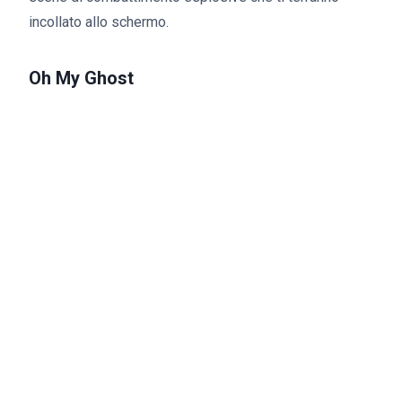
incollato allo schermo.
Oh My Ghost