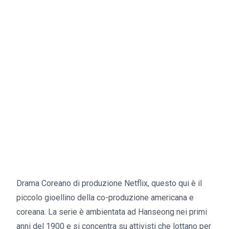
Drama Coreano di produzione Netflix, questo qui è il
piccolo gioellino della co-produzione americana e
coreana. La serie è ambientata ad Hanseong nei primi
anni del 1900 e si concentra su attivisti che lottano per