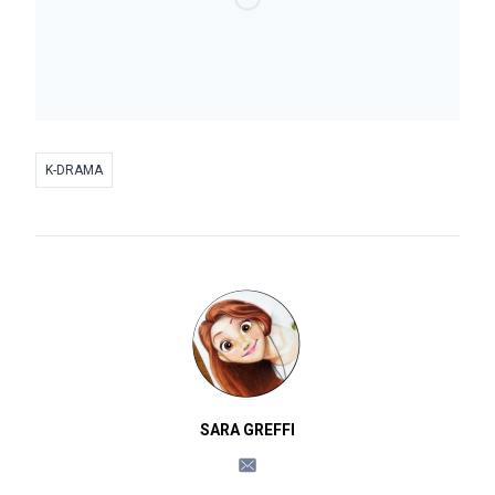
K-DRAMA
SARA GREFFI