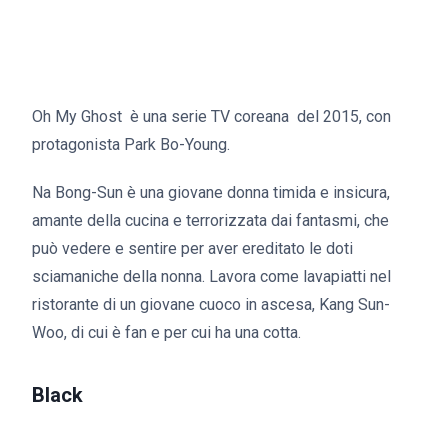
Oh My Ghost è una serie TV coreana del 2015, con
protagonista Park Bo-Young.
Na Bong-Sun è una giovane donna timida e insicura,
amante della cucina e terrorizzata dai fantasmi, che
può vedere e sentire per aver ereditato le doti
sciamaniche della nonna. Lavora come lavapiatti nel
ristorante di un giovane cuoco in ascesa, Kang Sun-
Woo, di cui è fan e per cui ha una cotta.
Black