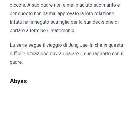
piccole. A suo padre non è mai piaciuto suo marito e
per questo non ha mai approvato la loro relazione.
Infatti ha rinnegato sua figlia per la sua decisione di
portare a termine il matrimonio.
La serie segue il viaggio di Jung Jae-In che in questa
difficile situazione dovrà riparare il suo rapporto con il
padre.
Abyss