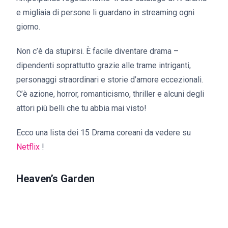
e migliaia di persone li guardano in streaming ogni
giorno.
Non c’è da stupirsi. È facile diventare drama –
dipendenti soprattutto grazie alle trame intriganti,
personaggi straordinari e storie d’amore eccezionali.
C’è azione, horror, romanticismo, thriller e alcuni degli
attori più belli che tu abbia mai visto!
Ecco una lista dei 15 Drama coreani da vedere su
Netflix
!
Heaven’s Garden