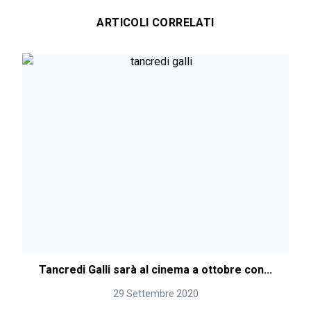
ARTICOLI CORRELATI
Tancredi Galli sarà al cinema a ottobre con...
29 Settembre 2020