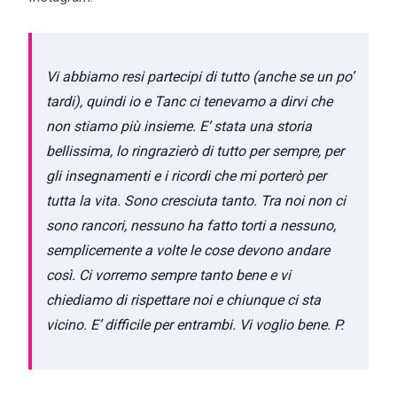
Vi abbiamo resi partecipi di tutto (anche se un po’
tardi), quindi io e Tanc ci tenevamo a dirvi che
non stiamo più insieme. E’ stata una storia
bellissima, lo ringrazierò di tutto per sempre, per
gli insegnamenti e i ricordi che mi porterò per
tutta la vita. Sono cresciuta tanto. Tra noi non ci
sono rancori, nessuno ha fatto torti a nessuno,
semplicemente a volte le cose devono andare
così. Ci vorremo sempre tanto bene e vi
chiediamo di rispettare noi e chiunque ci sta
vicino. E’ difficile per entrambi. Vi voglio bene. P.