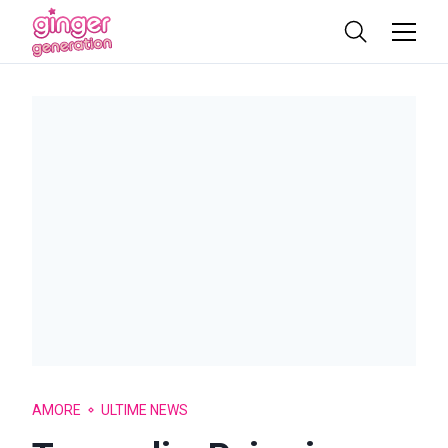
AMORE
ULTIME NEWS