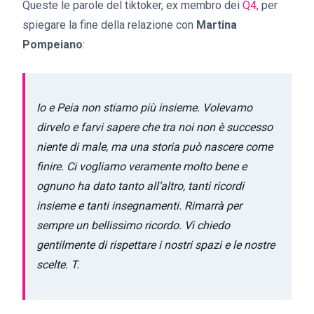
Queste le parole del tiktoker, ex membro dei
Q4,
per
spiegare la fine della relazione con
Martina
Pompeiano
:
Io e Peia non stiamo più insieme. Volevamo
dirvelo e farvi sapere che tra noi non è successo
niente di male, ma una storia può nascere come
finire. Ci vogliamo veramente molto bene e
ognuno ha dato tanto all’altro, tanti ricordi
insieme e tanti insegnamenti. Rimarrà per
sempre un bellissimo ricordo. Vi chiedo
gentilmente di rispettare i nostri spazi e le nostre
scelte. T.