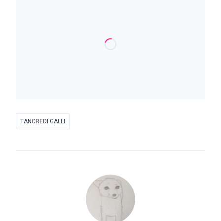
TANCREDI GALLI