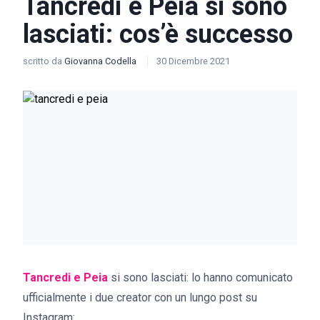
Tancredi e Peia si sono
lasciati: cos’è successo
scritto da
Giovanna Codella
30 Dicembre 2021
Tancredi e Peia
si sono lasciati: lo hanno comunicato
ufficialmente i due creator con un lungo post su
Instagram: