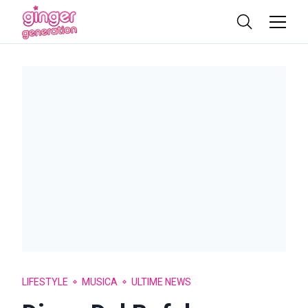
LIFESTYLE
MUSICA
ULTIME NEWS