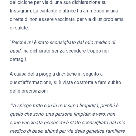
del ciclone per via di una sua dichiarazione su
Instagram. La cantante e attrice ha ammesso in una
diretta di non essere vaccinata, per via di un problema
di salute.
“
Perché mi è stato sconsigliato dal mio medico di
base
“, ha dichiarato senza scendere troppo nei
dettagli.
A causa della pioggia di critiche in seguito a
quest’affermazione, si è vista costretta a fare subito
delle precisazioni:
“Vi spiego tutto con la massima limpidità, perché è
quello che sono, una persona limpida: è vero, non
sono vaccinata perché mi è stato sconsigliato dal mio
medico di base, ahimé per via della genetica familiare