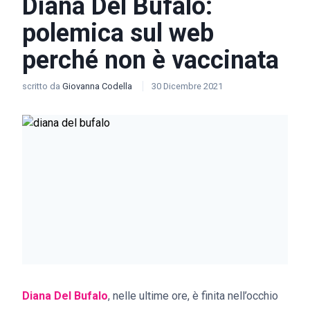
Diana Del Bufalo:
polemica sul web
perché non è vaccinata
scritto da
Giovanna Codella
30 Dicembre 2021
Diana Del Bufalo
, nelle ultime ore, è finita nell’occhio