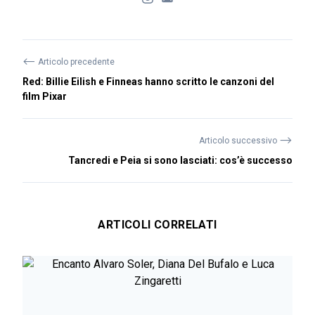
⟵
Articolo precedente
Red: Billie Eilish e Finneas hanno scritto le canzoni del
film Pixar
⟶
Articolo successivo
Tancredi e Peia si sono lasciati: cos’è successo
ARTICOLI CORRELATI