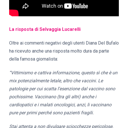
La risposta di Selvaggia Lucarelli
Oltre ai commenti negativi degli utenti Diana Del Bufalo
ha ricevuto anche una risposta molto dura da parte
della famosa giornalista:
“Vittimismo e cattiva informazione, questo sì che è un
mix potenzialmente letale, altro che vaccini. Le
patologie per cui scatta l’esenzione dal vaccino sono
pochissime. Vaccinano (tra gli altri) anche i
cardiopatici e i malati oncologici, anzi, li vaccinano
pure per primi perché sono pazienti fragili.
Stai attenta a non divulgare sciocchezze pericolose,