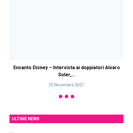
Encanto Disney – Intervista ai doppiatori Alvaro
Soler,...
25 Novembre 2021
ULTIME NEWS