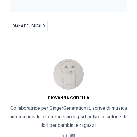
DIANA DEL BUFALO
GIOVANNA CODELLA
Collaboratrice per GingerGeneration.it, scrive di musica
internazionale, d'oltreoceano in particolare; è autrice di
libri per bambini e ragazzi.