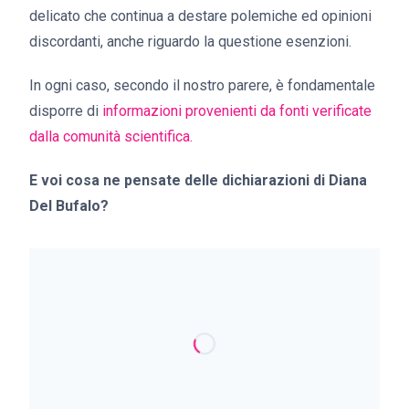
delicato che continua a destare polemiche ed opinioni
discordanti, anche riguardo la questione esenzioni.
In ogni caso, secondo il nostro parere, è fondamentale
disporre di
informazioni provenienti da fonti verificate
dalla comunità scientifica.
E voi cosa ne pensate delle dichiarazioni di Diana
Del Bufalo?