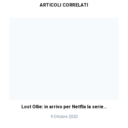
ARTICOLI CORRELATI
Lost Ollie: in arrivo per Netflix la serie...
9 Ottobre 2020