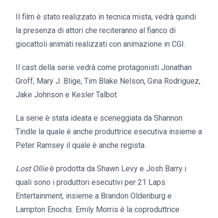
Il film è stato realizzato in tecnica mista, vedrà quindi
la presenza di attori che reciteranno al fianco di
giocattoli animati realizzati con animazione in CGI.
Il cast della serie vedrà come protagonisti Jonathan
Groff, Mary J. Blige, Tim Blake Nelson, Gina Rodriguez,
Jake Johnson e Kesler Talbot.
La serie è stata ideata e sceneggiata da Shannon
Tindle la quale è anche produttrice esecutiva insieme a
Peter Ramsey il quale è anche regista.
Lost Ollie
è prodotta da Shawn Levy e Josh Barry i
quali sono i produttori esecutivi per 21 Laps
Entertainment, insieme a Brandon Oldenburg e
Lampton Enochs. Emily Morris è la coproduttrice