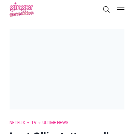
NETFLIX
TV
ULTIME NEWS