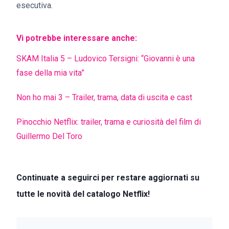
esecutiva.
Vi potrebbe interessare anche:
SKAM Italia 5 – Ludovico Tersigni: “Giovanni è una
fase della mia vita”
Non ho mai 3 – Trailer, trama, data di uscita e cast
Pinocchio Netflix: trailer, trama e curiosità del film di
Guillermo Del Toro
Continuate a seguirci per restare aggiornati su
tutte le novità del catalogo Netflix!