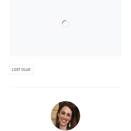
LOST OLLIE