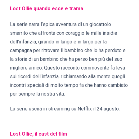
Lost Ollie quando esce e trama
La serie narra l’epica avventura di un giocattolo
smarrito che affronta con coraggio le mille insidie
dell’infanzia, girando in lungo e in largo per la
campagna per ritrovare il bambino che lo ha perduto e
la storia di un bambino che ha perso ben più del suo
migliore amico. Questo racconto commovente fa leva
sui ricordi dell’infanzia, richiamando alla mente quegli
incontri speciali di molto tempo fa che hanno cambiato
per sempre la nostra vita.
La serie uscirà in streaming su Netflix il 24 agosto.
Lost Ollie, il cast del film