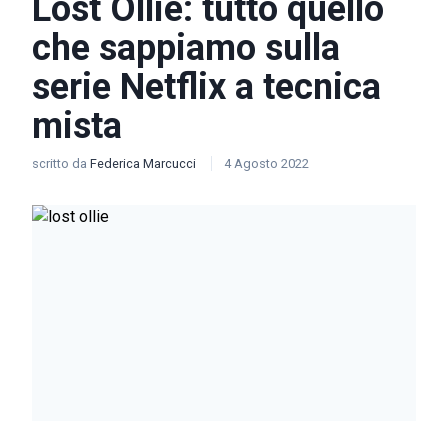
Lost Ollie: tutto quello
che sappiamo sulla
serie Netflix a tecnica
mista
scritto da
Federica Marcucci
4 Agosto 2022