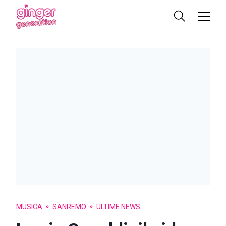
MUSICA
SANREMO
ULTIME NEWS