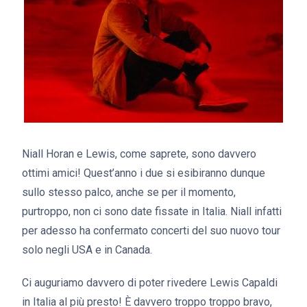
Niall Horan e Lewis, come saprete, sono davvero
ottimi amici! Quest’anno i due si esibiranno dunque
sullo stesso palco, anche se per il momento,
purtroppo, non ci sono date fissate in Italia. Niall infatti
per adesso ha confermato concerti del suo nuovo tour
solo negli USA e in Canada.
Ci auguriamo davvero di poter rivedere Lewis Capaldi
in Italia al più presto! È davvero troppo troppo bravo,