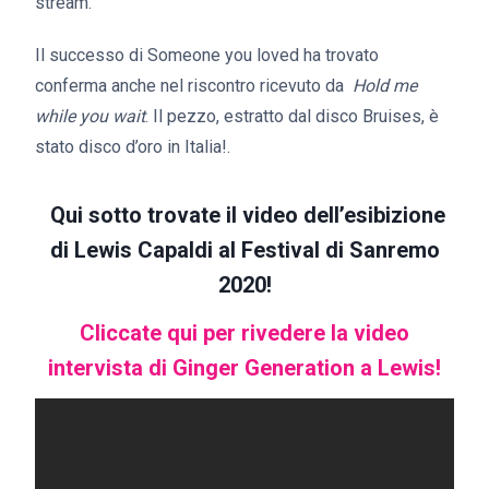
stream.
Il successo di Someone you loved ha trovato
conferma anche nel riscontro ricevuto da
Hold me
while you wait
. Il pezzo, estratto dal disco Bruises, è
stato disco d’oro in Italia!.
Qui sotto trovate il video dell’esibizione
di Lewis Capaldi al Festival di Sanremo
2020!
Cliccate qui per rivedere la video
intervista di Ginger Generation a Lewis!