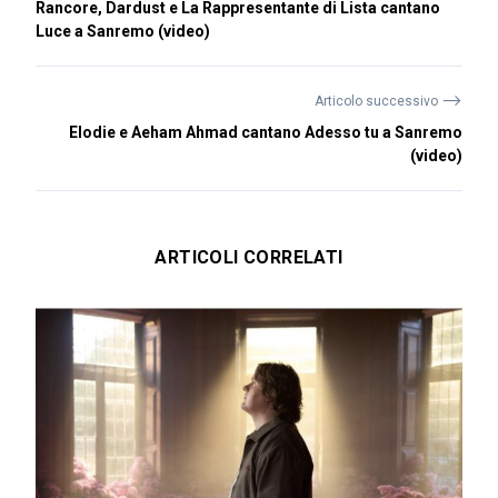
Rancore, Dardust e La Rappresentante di Lista cantano
Luce a Sanremo (video)
⟶
Articolo successivo
Elodie e Aeham Ahmad cantano Adesso tu a Sanremo
(video)
ARTICOLI CORRELATI