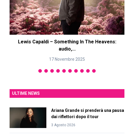
Lewis Capaldi – Something In The Heavens:
audio,...
17 Novembre 2025
ULTIME NEWS
Ariana Grande si prenderà una pausa
dai riflettori dopo il tour
3 Agosto 2026