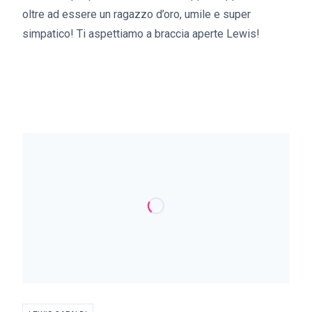
oltre ad essere un ragazzo d’oro, umile e super
simpatico! Ti aspettiamo a braccia aperte Lewis!