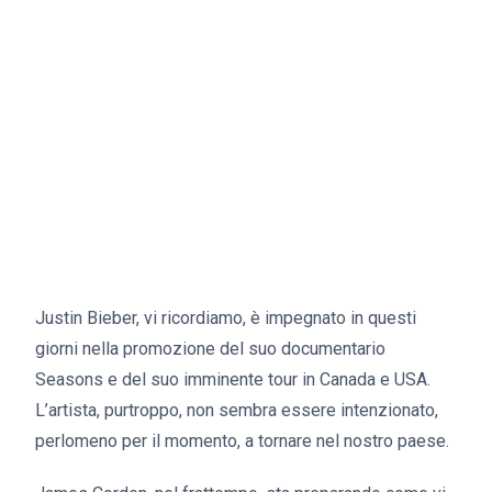
Justin Bieber, vi ricordiamo, è impegnato in questi
giorni nella promozione del suo documentario
Seasons e del suo imminente tour in Canada e USA.
L’artista, purtroppo, non sembra essere intenzionato,
perlomeno per il momento, a tornare nel nostro paese.