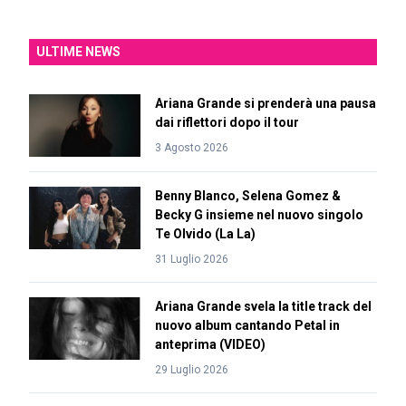
ULTIME NEWS
Ariana Grande si prenderà una pausa
dai riflettori dopo il tour
3 Agosto 2026
Benny Blanco, Selena Gomez &
Becky G insieme nel nuovo singolo
Te Olvido (La La)
31 Luglio 2026
Ariana Grande svela la title track del
nuovo album cantando Petal in
anteprima (VIDEO)
29 Luglio 2026