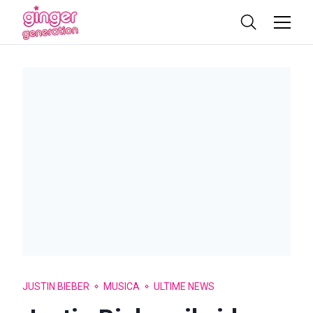
JUSTIN BIEBER
MUSICA
ULTIME NEWS