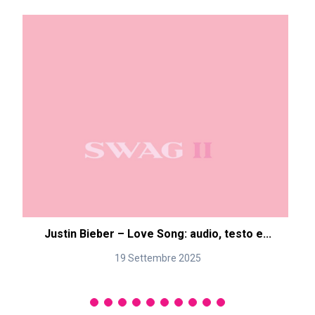
Justin Bieber – Love Song: audio, testo e...
19 Settembre 2025