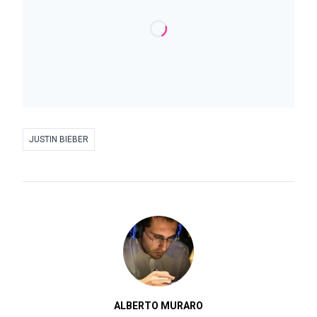
JUSTIN BIEBER
ALBERTO MURARO