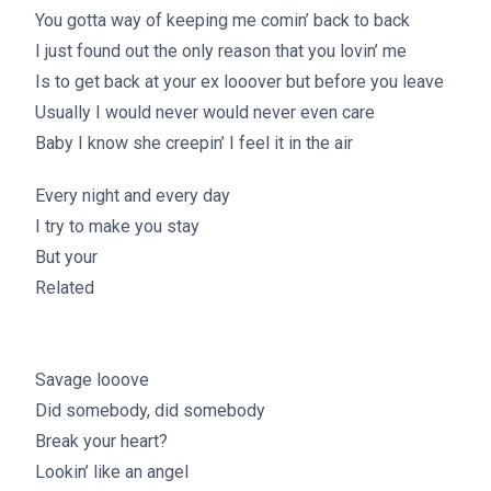
You gotta way of keeping me comin’ back to back
I just found out the only reason that you lovin’ me
Is to get back at your ex looover but before you leave
Usually I would never would never even care
Baby I know she creepin’ I feel it in the air
Every night and every day
I try to make you stay
But your
Related
ginger
Savage looove
Did somebody, did somebody
Break your heart?
Lookin’ like an angel