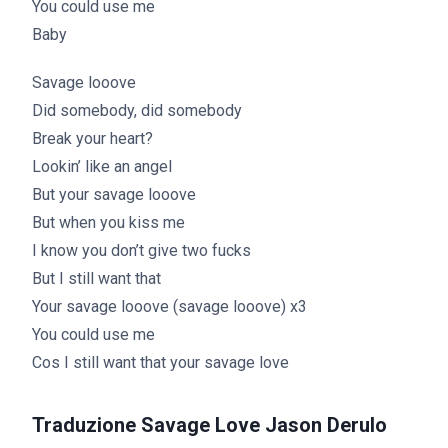
You could use me
Baby
Savage looove
Did somebody, did somebody
Break your heart?
Lookin’ like an angel
But your savage looove
But when you kiss me
I know you don’t give two fucks
But I still want that
Your savage looove (savage looove) x3
You could use me
Cos I still want that your savage love
Traduzione Savage Love Jason Derulo