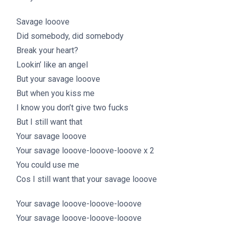
Savage looove
Did somebody, did somebody
Break your heart?
Lookin’ like an angel
But your savage looove
But when you kiss me
I know you don’t give two fucks
But I still want that
Your savage looove
Your savage looove-looove-looove x 2
You could use me
Cos I still want that your savage looove
Your savage looove-looove-looove
Your savage looove-looove-looove