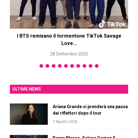
I BTS remixano il tormentone TikTok Savage
Love...
28 Settembre 2020
ULTIME NEWS
Ariana Grande si prenderà una pausa
dai riflettori dopo il tour
3 Agosto 2026