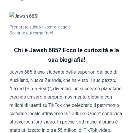
Prenotate subito il vostro viaggio!
Scoprite qui come fare!
Chi è Jawsh 685? Ecco le curiosità e la
sua biografia!
Jawsh 685 è uno studente delle superiori del sud di
Auckland, Nuova Zelanda, che ha visto il suo pezzo,
“Laxed (Siren Beat)”, diventare un successo planetario,
creando un vero e proprio movimento globale con
milioni di utenti su TikTok che celebrano il patrimonio
culturale locale attraverso la “Culture Dance” condivisa
attraverso i loro video. In poche settimane, il brano è
stato utilizzato in oltre 55 milioni di TikTok video.