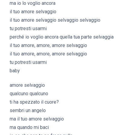
ma io lo voglio ancora
il tuo amore selvaggio
il tuo amore selvaggio selvaggio selvaggio
tu potresti usarmi
perché io voglio ancora quella tua parte selvaggia
il tuo amore, amore, amore selvaggio
il tuo amore, amore, amore selvaggio
tu potresti usarmi
ho copiato ginger generation
baby
amore selvaggio
qualcuno qualcuno
ti ha spezzato il cuore?
sembri un angelo
ma il tuo amore selvaggio
ma quando mi baci