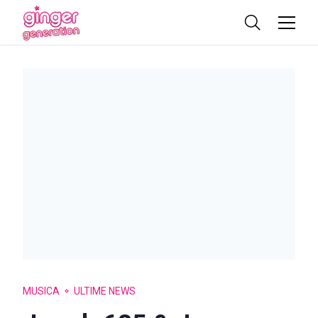
MUSICA
ULTIME NEWS