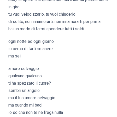
in giro
tu vuoi velocizzarlo, tu vuoi chiuderlo
di solito, non innamorarti, non innamorarti per prima
hai un modo di farmi spendere tutti i soldi
ogni notte ed ogni giorno
io cerco di farti rimanere
ma sei
amore selvaggio
qualcuno qualcuno
ti ha spezzato il cuore?
sembri un angelo
ma il tuo amore selvaggio
ma quando mi baci
io so che non te ne frega nulla