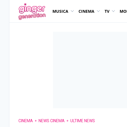
MUSICA
CINEMA
TV
MO
CINEMA
NEWS CINEMA
ULTIME NEWS