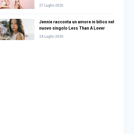
27 Luglio 2026
Jennie racconta un amore in bilico nel
nuovo singolo Less Than A Lover
24 Luglio 2026