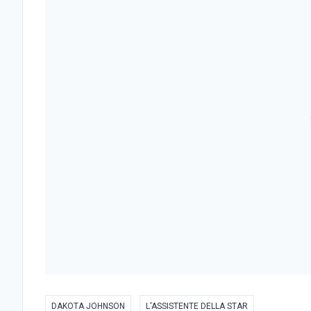
DAKOTA JOHNSON
L'ASSISTENTE DELLA STAR