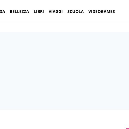
DA
BELLEZZA
LIBRI
VIAGGI
SCUOLA
VIDEOGAMES