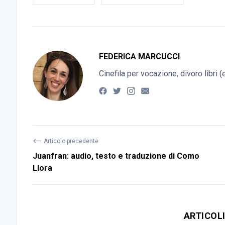
FEDERICA MARCUCCI
Cinefila per vocazione, divoro libri 
⟵
Articolo precedente
Juanfran: audio, testo e traduzione di Como
Llora
ARTICOL