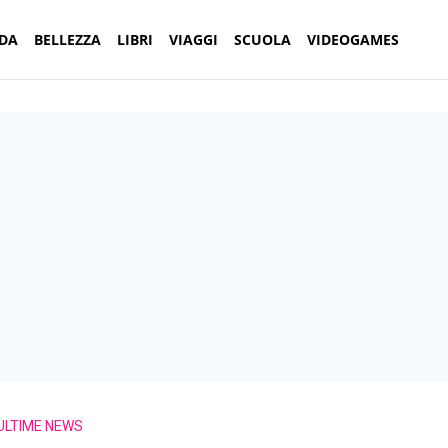
DA
BELLEZZA
LIBRI
VIAGGI
SCUOLA
VIDEOGAMES
ULTIME NEWS