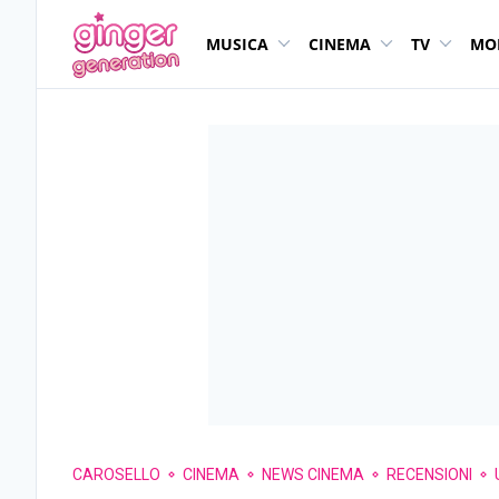
MUSICA
CINEMA
TV
MO
CAROSELLO
CINEMA
NEWS CINEMA
RECENSIONI