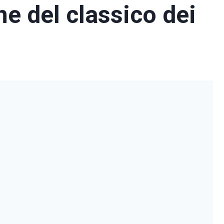
ne del classico dei