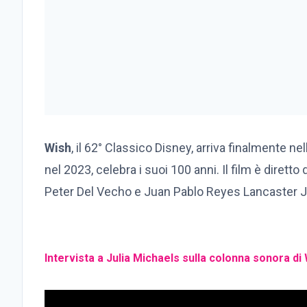
Wish
, il 62° Classico Disney, arriva finalmente ne
nel 2023, celebra i suoi 100 anni. Il film è dire
Peter Del Vecho e Juan Pablo Reyes Lancaster 
Intervista a Julia Michaels sulla colonna sonora di