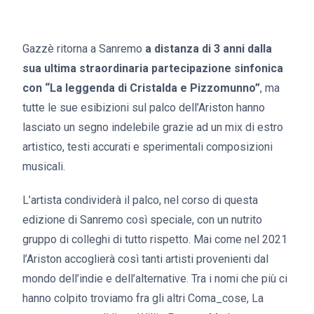
Gazzè ritorna a Sanremo
a distanza di 3 anni dalla
sua ultima straordinaria partecipazione sinfonica
con “La leggenda di Cristalda e Pizzomunno”
, ma
tutte le sue esibizioni sul palco dell’Ariston hanno
lasciato un segno indelebile grazie ad un mix di estro
artistico, testi accurati e sperimentali composizioni
musicali.
L’artista condividerà il palco, nel corso di questa
edizione di Sanremo così speciale, con un nutrito
gruppo di colleghi di tutto rispetto. Mai come nel 2021
l’Ariston accoglierà così tanti artisti provenienti dal
mondo dell’indie e dell’alternative. Tra i nomi che più ci
hanno colpito troviamo fra gli altri Coma_cose, La