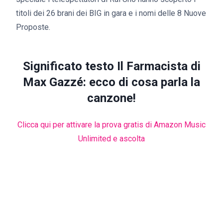
titoli dei 26 brani dei BIG in gara e i nomi delle 8 Nuove
Proposte.
Significato testo Il Farmacista di
Max Gazzé
: ecco di cosa parla la
canzone!
Clicca qui per attivare la prova gratis di Amazon Music
Unlimited e ascolta