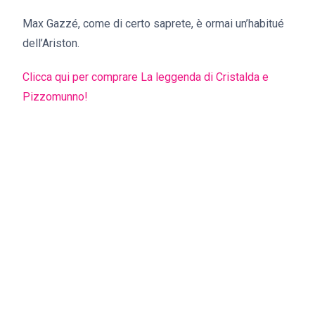
Max Gazzé, come di certo saprete, è ormai un’habitué
dell’Ariston.
Clicca qui per comprare La leggenda di Cristalda e
Pizzomunno!