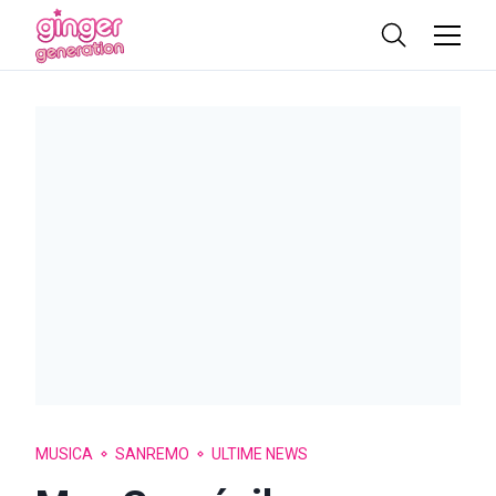
MUSICA
SANREMO
ULTIME NEWS