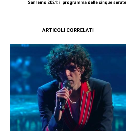
Sanremo 2021: il programma delle cinque serate
ARTICOLI CORRELATI