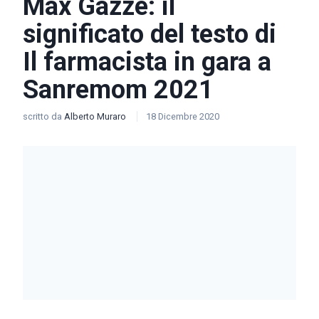
Max Gazzé: il
significato del testo di
Il farmacista in gara a
Sanremom 2021
scritto da
Alberto Muraro
18 Dicembre 2020