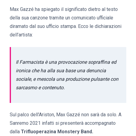
Max Gazzé ha spiegato il significato dietro al testo
della sua canzone tramite un comunicato ufficiale
diramato dal suo ufficio stampa. Ecco le dichiarazioni
dell’artista:
Il Farmacista è una provocazione sopraffina ed
ironica che ha alla sua base una denuncia
sociale, e mescola una produzione pulsante con
sarcasmo e contenuto.
Sul palco dell’Ariston, Max Gazzé non sarà da solo. A
Sanremo 2021 infatti si presenterà accompagnato
dalla
Trifluoperazina Monstery Band.