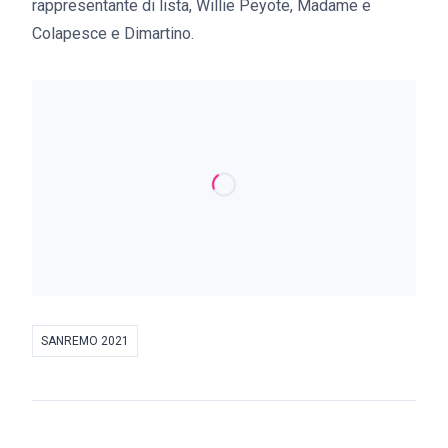
rappresentante di lista, Willie Peyote, Madame e
Colapesce e Dimartino.
SANREMO 2021