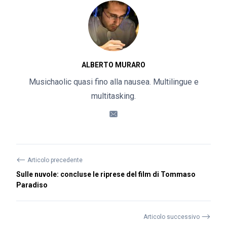
ALBERTO MURARO
Musichaolic quasi fino alla nausea. Multilingue e
multitasking.
⟵
Articolo precedente
Sulle nuvole: concluse le riprese del film di Tommaso
Paradiso
⟶
Articolo successivo