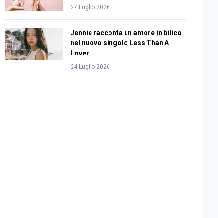
27 Luglio 2026
Jennie racconta un amore in bilico
nel nuovo singolo Less Than A
Lover
24 Luglio 2026