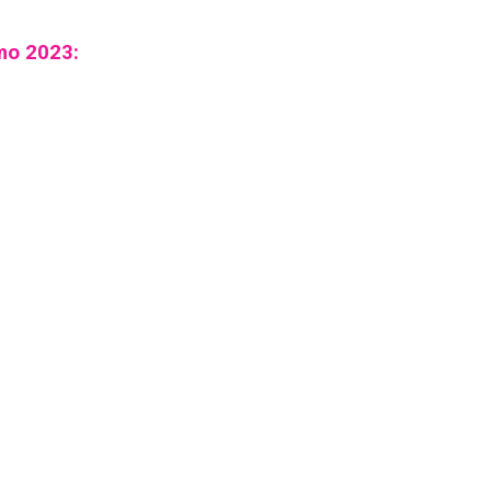
emo 2023: