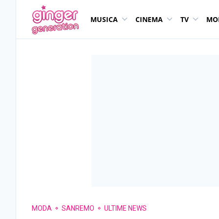
MUSICA
CINEMA
TV
MO
MODA
SANREMO
ULTIME NEWS