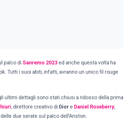
ul palco di
Sanremo 2023
ed anche questa volta ha
 Tutti i suoi abiti, infatti, avranno un unico fil rouge
li ultimi dettagli sono stati chiusi a ridosso della prima
hiuri
, direttore creativo di
Dior
e
Daniel Roseberry
,
delle due serate sul palco dell’Ariston.