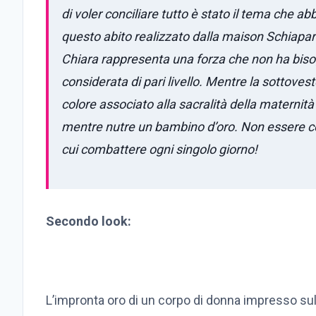
di voler conciliare tutto è stato il tema che 
questo abito realizzato dalla maison Schiaparel
Chiara rappresenta una forza che non ha biso
considerata di pari livello. Mentre la sottovest
colore associato alla sacralità della materni
mentre nutre un bambino d’oro. Non essere cons
cui combattere ogni singolo giorno!
Secondo look:
L’impronta oro di un corpo di donna impresso sul 