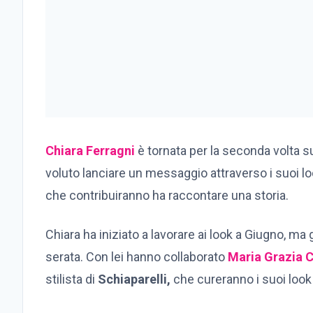
Chiara Ferragni
è tornata per la seconda volta s
voluto lanciare un messaggio attraverso i suoi look.
che contribuiranno ha raccontare una storia.
Chiara ha iniziato a lavorare ai look a Giugno, ma g
serata. Con lei hanno collaborato
Maria Grazia C
stilista di
Schiaparelli,
che cureranno i suoi look 