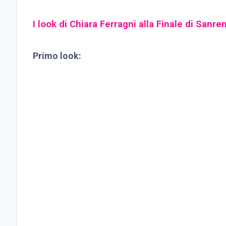
I look di Chiara Ferragni alla Finale di Sanr
Primo look: