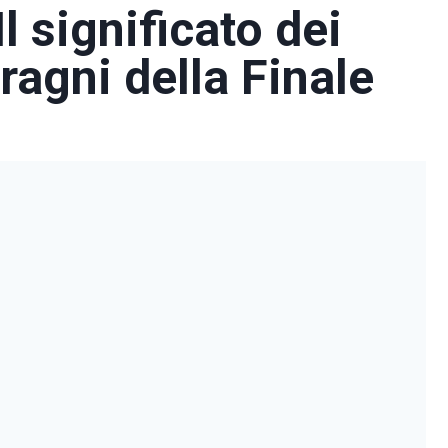
 significato dei
ragni della Finale