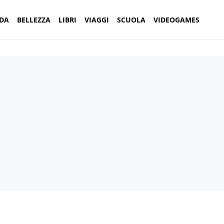
DA
BELLEZZA
LIBRI
VIAGGI
SCUOLA
VIDEOGAMES