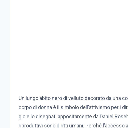
Un lungo abito nero di velluto decorato da una c
corpo di donna è il simbolo dell’attivismo per i dir
gioiello disegnati appositamente da Daniel Roseberr
riproduttivi sono diritti umani. Perché l’accesso a