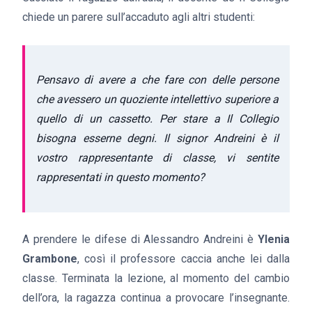
chiede un parere sull’accaduto agli altri studenti:
Pensavo di avere a che fare con delle persone
che avessero un quoziente intellettivo superiore a
quello di un cassetto. Per stare a
Il Collegio
bisogna esserne degni. Il signor Andreini è il
vostro rappresentante di classe, vi sentite
rappresentati in questo momento?
A prendere le difese di Alessandro Andreini è
Ylenia
Grambone
, così il professore caccia anche lei dalla
classe. Terminata la lezione, al momento del cambio
dell’ora, la ragazza continua a provocare l’insegnante.