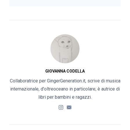
GIOVANNA CODELLA
Collaboratrice per GingerGeneration.it, scrive di musica
internazionale, d'oltreoceano in particolare; è autrice di
libri per bambini e ragazzi.