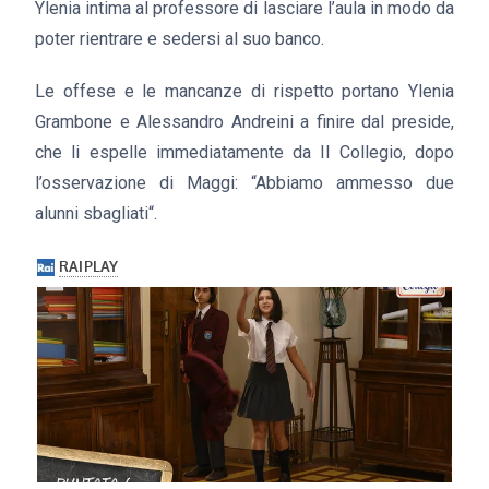
Ylenia intima al professore di lasciare l’aula in modo da
poter rientrare e sedersi al suo banco.
Le offese e le mancanze di rispetto portano Ylenia
Grambone e Alessandro Andreini a finire dal preside,
che li espelle immediatamente da Il Collegio, dopo
l’osservazione di Maggi: “Abbiamo ammesso due
alunni sbagliati“.