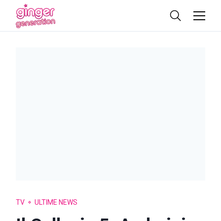
TV
ULTIME NEWS