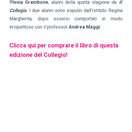
Ylenia Grambone
, alunni della quinta stagione de
Il
Collegio
. I due alunni sono espulsi dall’Istituto Regina
Margherita, dopo essersi comportati in modo
irrispettoso con il professor
Andrea Maggi
.
Clicca qui per comprare il libro di questa
edizione del Collegio!