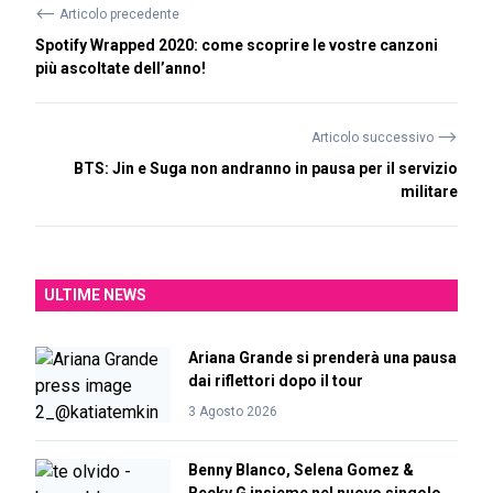
⟵
Articolo precedente
Spotify Wrapped 2020: come scoprire le vostre canzoni
più ascoltate dell’anno!
⟶
Articolo successivo
BTS: Jin e Suga non andranno in pausa per il servizio
militare
ULTIME NEWS
Ariana Grande si prenderà una pausa
dai riflettori dopo il tour
3 Agosto 2026
Benny Blanco, Selena Gomez &