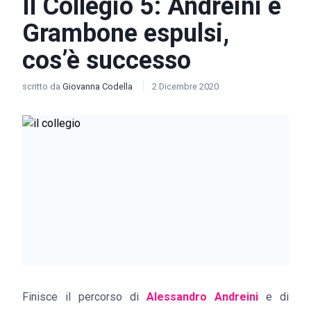
Il Collegio 5: Andreini e
Grambone espulsi,
cos’è successo
scritto da
Giovanna Codella
2 Dicembre 2020
Finisce il percorso di
Alessandro Andreini
e di