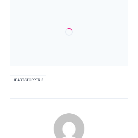
HEARTSTOPPER 3