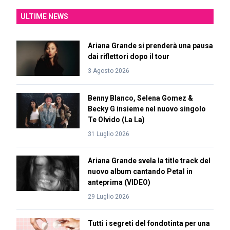
ULTIME NEWS
Ariana Grande si prenderà una pausa
dai riflettori dopo il tour
3 Agosto 2026
Benny Blanco, Selena Gomez &
Becky G insieme nel nuovo singolo
Te Olvido (La La)
31 Luglio 2026
Ariana Grande svela la title track del
nuovo album cantando Petal in
anteprima (VIDEO)
29 Luglio 2026
Tutti i segreti del fondotinta per una