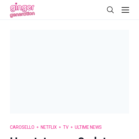
CAROSELLO
NETFLIX
TV
ULTIME NEWS