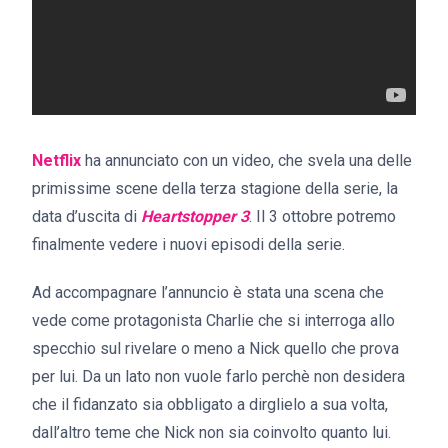
Netflix
ha annunciato con un video, che svela una delle
primissime scene della terza stagione della serie, la
data d’uscita di
Heartstopper 3
. Il 3 ottobre potremo
finalmente vedere i nuovi episodi della serie.
Ad accompagnare l’annuncio è stata una scena che
vede come protagonista Charlie che si interroga allo
specchio sul rivelare o meno a Nick quello che prova
per lui. Da un lato non vuole farlo perchè non desidera
che il fidanzato sia obbligato a dirglielo a sua volta,
dall’altro teme che Nick non sia coinvolto quanto lui.