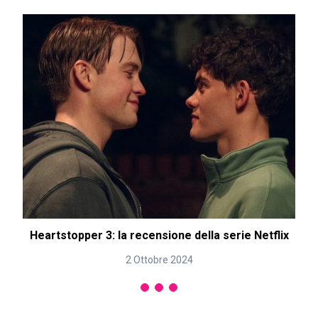
Heartstopper 3: la recensione della serie Netflix
2 Ottobre 2024