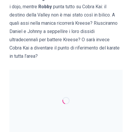
i dojo, mentre
Robby
punta tutto su Cobra Kai: il
destino della Valley non è mai stato così in bilico. A
quali assi nella manica ricorrerà Kreese? Riusciranno
Daniel e Johnny a seppellire i loro dissidi
ultradecennali per battere Kreese? O sarà invece
Cobra Kai a diventare il punto di riferimento del karate
in tutta l’area?