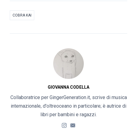
COBRA KAI
GIOVANNA CODELLA
Collaboratrice per GingerGeneration.it, scrive di musica
internazionale, d'oltreoceano in particolare; è autrice di
libri per bambini e ragazzi.