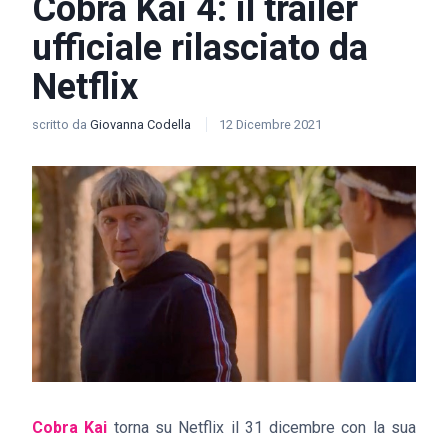
Cobra Kai 4: il trailer
ufficiale rilasciato da
Netflix
scritto da
Giovanna Codella
12 Dicembre 2021
Cobra Kai
torna su Netflix il 31 dicembre con la sua