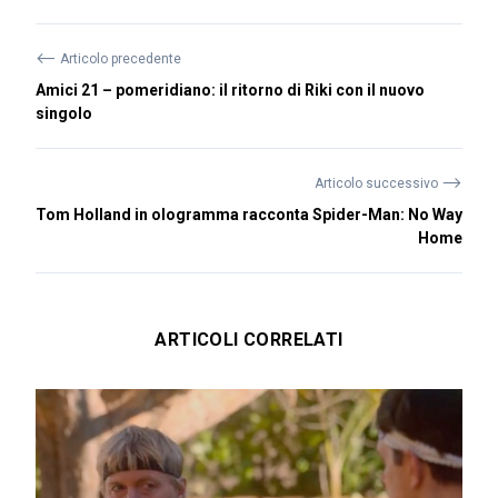
⟵
Articolo precedente
Amici 21 – pomeridiano: il ritorno di Riki con il nuovo
singolo
⟶
Articolo successivo
Tom Holland in ologramma racconta Spider-Man: No Way
Home
ARTICOLI CORRELATI