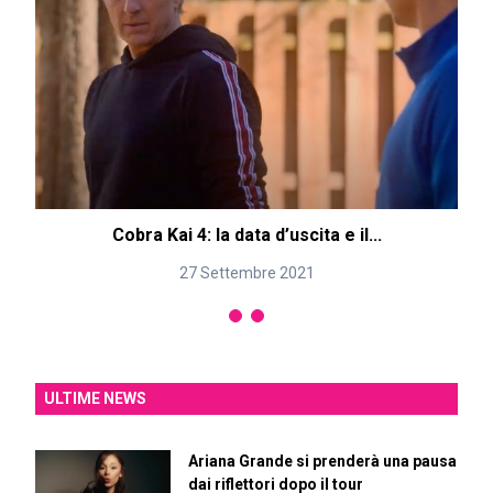
Cobra Kai 4: la data d’uscita e il...
27 Settembre 2021
ULTIME NEWS
Ariana Grande si prenderà una pausa
dai riflettori dopo il tour