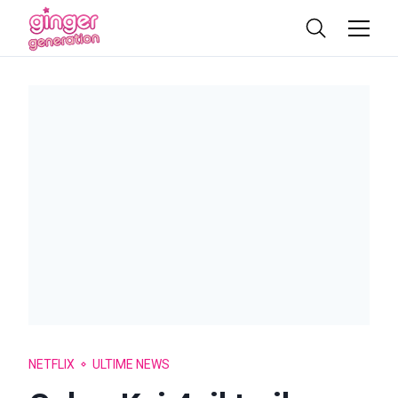
NETFLIX
ULTIME NEWS