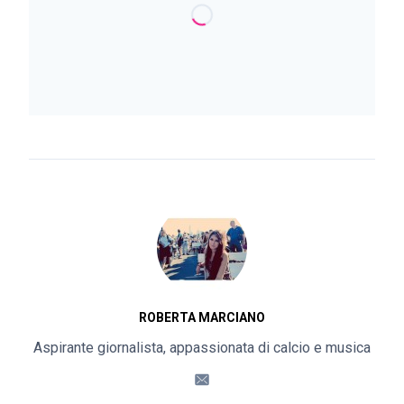
ROBERTA MARCIANO
Aspirante giornalista, appassionata di calcio e musica