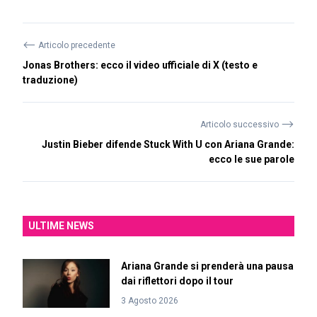
⟵
Articolo precedente
Jonas Brothers: ecco il video ufficiale di X (testo e
traduzione)
⟶
Articolo successivo
Justin Bieber difende Stuck With U con Ariana Grande:
ecco le sue parole
ULTIME NEWS
Ariana Grande si prenderà una pausa
dai riflettori dopo il tour
3 Agosto 2026