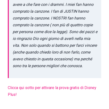
avere a che fare con i drammi. I miei fan hanno
comprato la canzone. I fan di JUSTIN hanno
comprato la canzone. I NOSTRI fan hanno
comprato la canzone ( non più di quattro copie
per persona come dice la legge). Sono dei pazzi e
io ringrazio Dio ogni giorno di averli nella mia
vita. Non solo quando si battono per farci vincere
(anche quando chiedo loro di non farlo, come
avevo chiesto in questa occasione) ma perché
sono tra le persone migliori che conosca.
Clicca qui sotto per attivare la prova gratis di Disney
Plus!