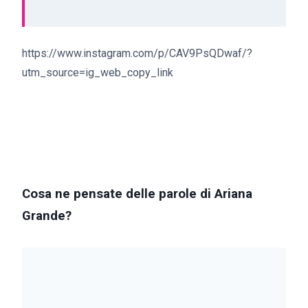
https://www.instagram.com/p/CAV9PsQDwaf/?
utm_source=ig_web_copy_link
Cosa ne pensate delle parole di Ariana
Grande?