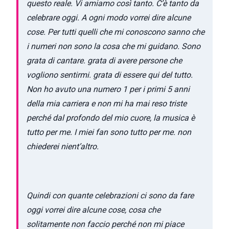
questo reale. Vi amiamo così tanto. C’è tanto da
celebrare oggi. A ogni modo vorrei dire alcune
cose. Per tutti quelli che mi conoscono sanno che
i numeri non sono la cosa che mi guidano. Sono
grata di cantare. grata di avere persone che
vogliono sentirmi. grata di essere qui del tutto.
Non ho avuto una numero 1 per i primi 5 anni
della mia carriera e non mi ha mai reso triste
perché dal profondo del mio cuore, la musica è
tutto per me. I miei fan sono tutto per me. non
chiederei nient’altro.
Quindi con quante celebrazioni ci sono da fare
oggi vorrei dire alcune cose, cosa che
solitamente non faccio perché non mi piace