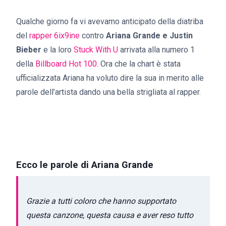
Qualche giorno fa vi avevamo anticipato della diatriba
del
rapper 6ix9ine
contro
Ariana Grande e Justin
Bieber
e la loro
Stuck With U
arrivata alla numero 1
della
Billboard Hot 100
. Ora che la chart è stata
ufficializzata Ariana ha voluto dire la sua in merito alle
parole dell’artista dando una bella strigliata al rapper.
Ecco le parole di Ariana Grande
Grazie a tutti coloro che hanno supportato
questa canzone, questa causa e aver reso tutto