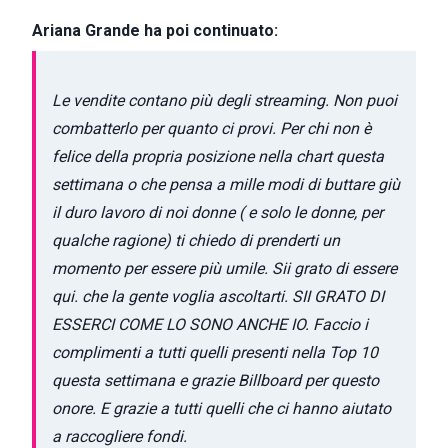
Ariana Grande ha poi continuato:
Le vendite contano più degli streaming. Non puoi
combatterlo per quanto ci provi. Per chi non è
felice della propria posizione nella chart questa
settimana o che pensa a mille modi di buttare giù
il duro lavoro di noi donne ( e solo le donne, per
qualche ragione) ti chiedo di prenderti un
momento per essere più umile. Sii grato di essere
qui. che la gente voglia ascoltarti. SII GRATO DI
ESSERCI COME LO SONO ANCHE IO. Faccio i
complimenti a tutti quelli presenti nella Top 10
questa settimana e grazie Billboard per questo
onore. E grazie a tutti quelli che ci hanno aiutato
a raccogliere fondi.