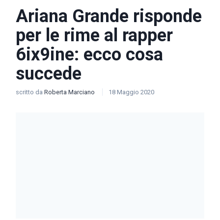
Ariana Grande risponde
per le rime al rapper
6ix9ine: ecco cosa
succede
scritto da
Roberta Marciano
18 Maggio 2020