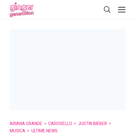
ARIANA GRANDE
CAROSELLO
JUSTIN BIEBER
MUSICA
ULTIME NEWS